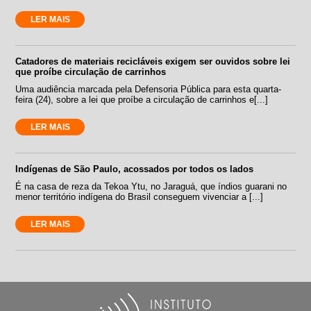
LER MAIS
Catadores de materiais recicláveis exigem ser ouvidos sobre lei
que proíbe circulação de carrinhos
Uma audiência marcada pela Defensoria Pública para esta quarta-
feira (24), sobre a lei que proíbe a circulação de carrinhos e[...]
LER MAIS
Indígenas de São Paulo, acossados por todos os lados
É na casa de reza da Tekoa Ytu, no Jaraguá, que índios guarani no
menor território indígena do Brasil conseguem vivenciar a [...]
LER MAIS