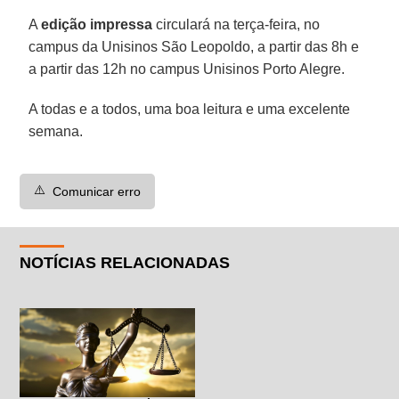
A
edição impressa
circulará na terça-feira, no
campus da Unisinos São Leopoldo, a partir das 8h e
a partir das 12h no campus Unisinos Porto Alegre.
A todas e a todos, uma boa leitura e uma excelente
semana.
⚠️
Comunicar erro
NOTÍCIAS RELACIONADAS