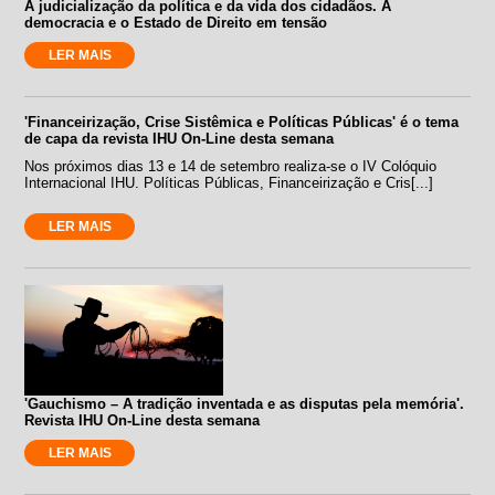
A judicialização da política e da vida dos cidadãos. A
democracia e o Estado de Direito em tensão
LER MAIS
'Financeirização, Crise Sistêmica e Políticas Públicas' é o tema
de capa da revista IHU On-Line desta semana
Nos próximos dias 13 e 14 de setembro realiza-se o IV Colóquio
Internacional IHU. Políticas Públicas, Financeirização e Cris[...]
LER MAIS
'Gauchismo – A tradição inventada e as disputas pela memória'.
Revista IHU On-Line desta semana
LER MAIS