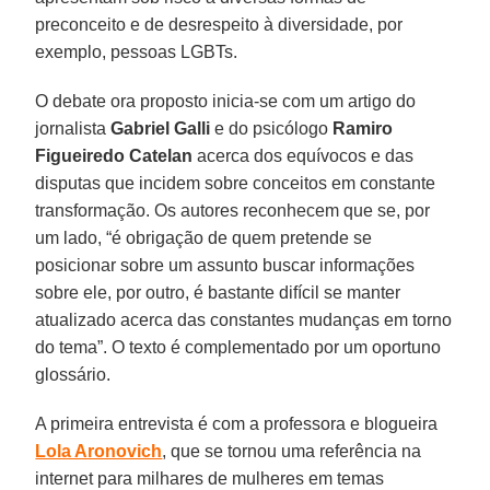
preconceito e de desrespeito à diversidade, por
exemplo, pessoas LGBTs.
O debate ora proposto inicia-se com um artigo do
jornalista
Gabriel Galli
e do psicólogo
Ramiro
Figueiredo Catelan
acerca dos equívocos e das
disputas que incidem sobre conceitos em constante
transformação. Os autores reconhecem que se, por
um lado, “é obrigação de quem pretende se
posicionar sobre um assunto buscar informações
sobre ele, por outro, é bastante difícil se manter
atualizado acerca das constantes mudanças em torno
do tema”. O texto é complementado por um oportuno
glossário.
A primeira entrevista é com a professora e blogueira
Lola Aronovich
, que se tornou uma referência na
internet para milhares de mulheres em temas