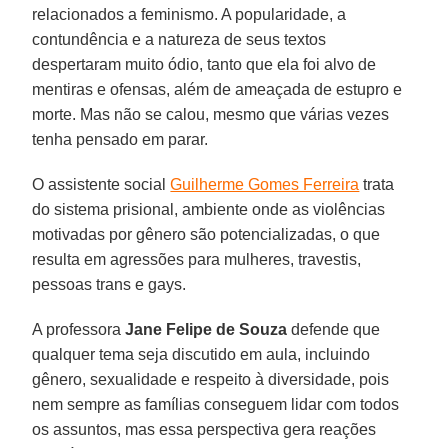
relacionados a feminismo. A popularidade, a
contundência e a natureza de seus textos
despertaram muito ódio, tanto que ela foi alvo de
mentiras e ofensas, além de ameaçada de estupro e
morte. Mas não se calou, mesmo que várias vezes
tenha pensado em parar.
O assistente social
Guilherme Gomes Ferreira
trata
do sistema prisional, ambiente onde as violências
motivadas por gênero são potencializadas, o que
resulta em agressões para mulheres, travestis,
pessoas trans e gays.
A professora
Jane Felipe de Souza
defende que
qualquer tema seja discutido em aula, incluindo
gênero, sexualidade e respeito à diversidade, pois
nem sempre as famílias conseguem lidar com todos
os assuntos, mas essa perspectiva gera reações