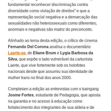
fundamental reconhecer discriminação contra
diversidade como violação de direitos” e que a
representação social negativa e a demarcação das
sexualidades não heterossexuais como diferentes,
anormais e negativas são matriz do preconceito.
Alinhado ao tema desta edição, o crítico de cinema
Fernando Del Corona
analisa o documentário
Laerte-se
, de
Eliane Brum
e
Lygia Barbosa da
Silva
, que expõe o lado vulnerável da cartunista
Laerte, que vive fortemente sob os holofotes
nacionais desde que assumiu sua identidade de
mulher trans no final dos anos 2000.
Completam a edição as entrevistas com o kaingang
Josme Fortes
, estudante de Pedagogia, que aposta
na garantia e no acesso à educação como
fortalecimento dos integrantes de sua aldeia e de