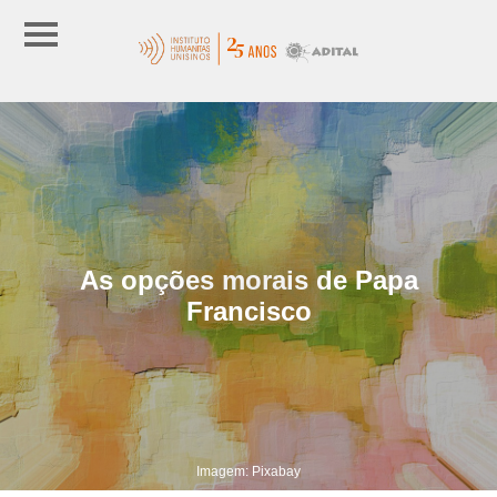
As opções morais de Papa
Francisco
Imagem: Pixabay