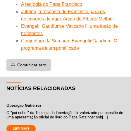
A teologia do Papa Francisco
Jubileu, a resposta de Francisco para os
defensores do rigor. Artigo de Alberto Melloni
Evangelii Gaudium e Vaticano II: uma fusão de
horizontes
Conjuntura da Semana. Evangelii Gaudium. O
programa de um pontificado
⚠️
Comunicar erro
NOTÍCIAS RELACIONADAS
Operação Gutiérrez
O "pai nobre" da Teologia da Libertação foi valorizado por ocasião de
uma apresentação oficial do livro do Papa Ratzinger sob[...]
LER MAIS