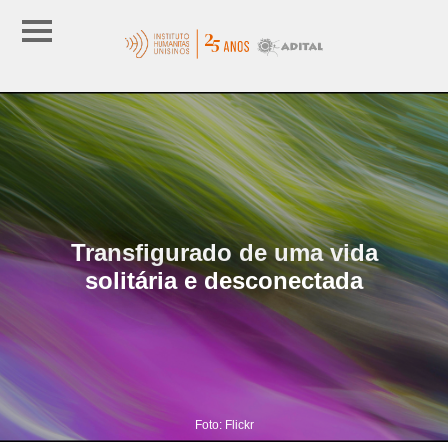
Transfigurado de uma vida
solitária e desconectada
Foto: Flickr