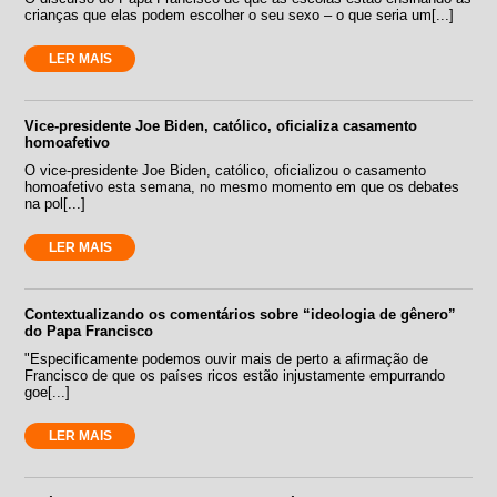
crianças que elas podem escolher o seu sexo – o que seria um[...]
LER MAIS
Vice-presidente Joe Biden, católico, oficializa casamento
homoafetivo
O vice-presidente Joe Biden, católico, oficializou o casamento
homoafetivo esta semana, no mesmo momento em que os debates
na pol[...]
LER MAIS
Contextualizando os comentários sobre “ideologia de gênero”
do Papa Francisco
"Especificamente podemos ouvir mais de perto a afirmação de
Francisco de que os países ricos estão injustamente empurrando
goe[...]
LER MAIS