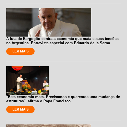
A luta de Bergoglio contra a economia que mata e suas tensões
na Argentina. Entrevista especial com Eduardo de la Serna
LER MAIS
"Esta economia mata. Precisamos e queremos uma mudança de
estruturas", afirma o Papa Francisco
LER MAIS