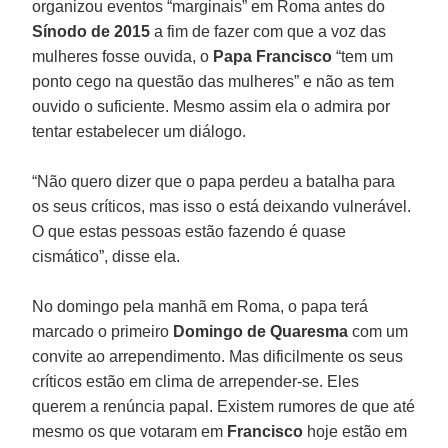
organizou eventos “marginais” em Roma antes do
Sínodo de 2015
a fim de fazer com que a voz das
mulheres fosse ouvida, o
Papa Francisco
“tem um
ponto cego na questão das mulheres” e não as tem
ouvido o suficiente. Mesmo assim ela o admira por
tentar estabelecer um diálogo.
“Não quero dizer que o papa perdeu a batalha para
os seus críticos, mas isso o está deixando vulnerável.
O que estas pessoas estão fazendo é quase
cismático”, disse ela.
No domingo pela manhã em Roma, o papa terá
marcado o primeiro
Domingo de Quaresma
com um
convite ao arrependimento. Mas dificilmente os seus
críticos estão em clima de arrepender-se. Eles
querem a renúncia papal. Existem rumores de que até
mesmo os que votaram em
Francisco
hoje estão em