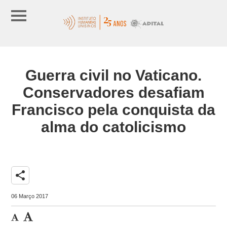
Guerra civil no Vaticano.
Conservadores desafiam
Francisco pela conquista da
alma do catolicismo
share
06 Março 2017