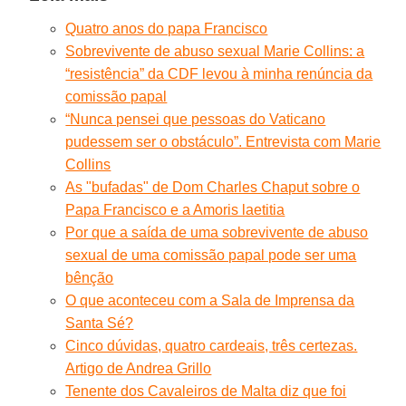
Quatro anos do papa Francisco
Sobrevivente de abuso sexual Marie Collins: a
“resistência” da CDF levou à minha renúncia da
comissão papal
“Nunca pensei que pessoas do Vaticano
pudessem ser o obstáculo”. Entrevista com Marie
Collins
As "bufadas" de Dom Charles Chaput sobre o
Papa Francisco e a Amoris laetitia
Por que a saída de uma sobrevivente de abuso
sexual de uma comissão papal pode ser uma
bênção
O que aconteceu com a Sala de Imprensa da
Santa Sé?
Cinco dúvidas, quatro cardeais, três certezas.
Artigo de Andrea Grillo
Tenente dos Cavaleiros de Malta diz que foi