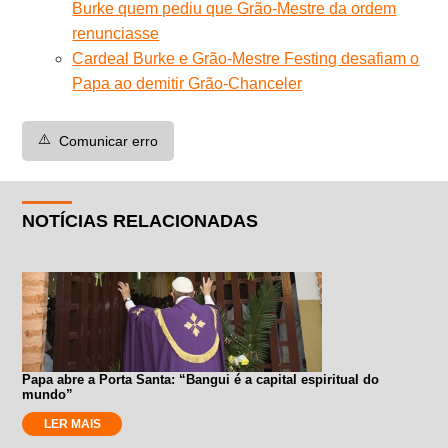
Burke quem pediu que Grão-Mestre da ordem
renunciasse
Cardeal Burke e Grão-Mestre Festing desafiam o
Papa ao demitir Grão-Chanceler
⚠️
Comunicar erro
NOTÍCIAS RELACIONADAS
Papa abre a Porta Santa: “Bangui é a capital espiritual do
mundo”
LER MAIS