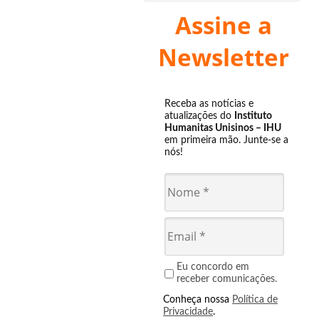
Assine a
Newsletter
Receba as notícias e
atualizações do
Instituto
Humanitas Unisinos – IHU
em primeira mão. Junte-se a
nós!
Eu concordo em
receber comunicações.
Conheça nossa
Política de
Privacidade
.