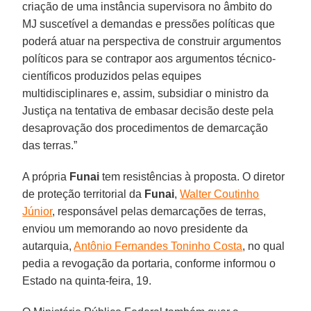
criação de uma instância supervisora no âmbito do
MJ suscetível a demandas e pressões políticas que
poderá atuar na perspectiva de construir argumentos
políticos para se contrapor aos argumentos técnico-
científicos produzidos pelas equipes
multidisciplinares e, assim, subsidiar o ministro da
Justiça na tentativa de embasar decisão deste pela
desaprovação dos procedimentos de demarcação
das terras.”
A própria
Funai
tem resistências à proposta. O diretor
de proteção territorial da
Funai
,
Walter Coutinho
Júnior
, responsável pelas demarcações de terras,
enviou um memorando ao novo presidente da
autarquia,
Antônio Fernandes Toninho Costa
, no qual
pedia a revogação da portaria, conforme informou o
Estado na quinta-feira, 19.