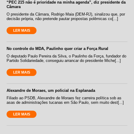
“PEC 215 não é prioridade na minha agenda”, diz presidente da
Câmara
O presidente da Câmara, Rodrigo Maia (DEM-RJ), sinalizou que, por
decisão própria, não pretende pautar propostas polêmicas co[...]
LER MAIS
No controle do MDA, Paulinho quer criar a Força Rural
O deputado Paulo Pereira da Silva, o Paulinho da Força, fundador do
Partido Solidariedade, conseguiu arrancar do presidente Miche[...]
LER MAIS
Alexandre de Moraes, um policial na Esplanada
Filiado ao PSDB, Alexandre de Moraes fez carreira política sob as
asas de administrações tucanas em São Paulo, sem muito dest[...]
LER MAIS