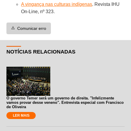
A vingança nas culturas indígenas
. Revista IHU
On-Line, nº 323.
⚠️
Comunicar erro
NOTÍCIAS RELACIONADAS
O governo Temer será um governo de direita. "Infelizmente
vamos provar desse veneno". Entrevista especial com Francisco
de Oliveira
LER MAIS