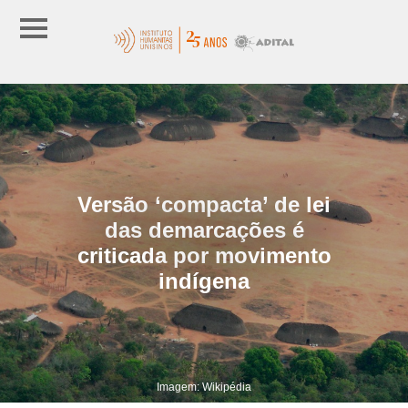
Versão ‘compacta’ de lei
das demarcações é
criticada por movimento
indígena
Imagem: Wikipédia