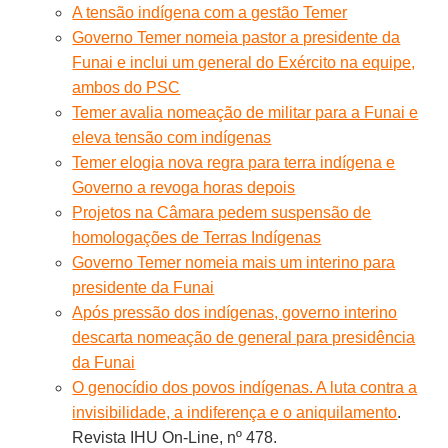
A tensão indígena com a gestão Temer
Governo Temer nomeia pastor a presidente da
Funai e inclui um general do Exército na equipe,
ambos do PSC
Temer avalia nomeação de militar para a Funai e
eleva tensão com indígenas
Temer elogia nova regra para terra indígena e
Governo a revoga horas depois
Projetos na Câmara pedem suspensão de
homologações de Terras Indígenas
Governo Temer nomeia mais um interino para
presidente da Funai
Após pressão dos indígenas, governo interino
descarta nomeação de general para presidência
da Funai
O genocídio dos povos indígenas. A luta contra a
invisibilidade, a indiferença e o aniquilamento
.
Revista IHU On-Line, nº 478.