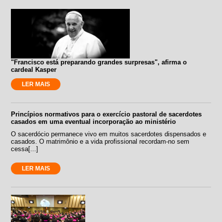
"Francisco está preparando grandes surpresas", afirma o
cardeal Kasper
LER MAIS
Princípios normativos para o exercício pastoral de sacerdotes
casados em uma eventual incorporação ao ministério
O sacerdócio permanece vivo em muitos sacerdotes dispensados e
casados. O matrimônio e a vida profissional recordam-no sem
cessa[...]
LER MAIS