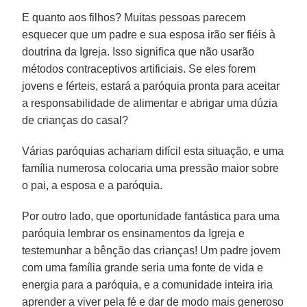
E quanto aos filhos? Muitas pessoas parecem
esquecer que um padre e sua esposa irão ser fiéis à
doutrina da Igreja. Isso significa que não usarão
métodos contraceptivos artificiais. Se eles forem
jovens e férteis, estará a paróquia pronta para aceitar
a responsabilidade de alimentar e abrigar uma dúzia
de crianças do casal?
Várias paróquias achariam difícil esta situação, e uma
família numerosa colocaria uma pressão maior sobre
o pai, a esposa e a paróquia.
Por outro lado, que oportunidade fantástica para uma
paróquia lembrar os ensinamentos da Igreja e
testemunhar a bênção das crianças! Um padre jovem
com uma família grande seria uma fonte de vida e
energia para a paróquia, e a comunidade inteira iria
aprender a viver pela fé e dar de modo mais generoso