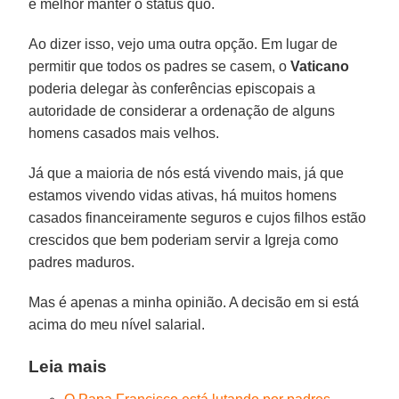
é melhor manter o status quo.
Ao dizer isso, vejo uma outra opção. Em lugar de
permitir que todos os padres se casem, o
Vaticano
poderia delegar às conferências episcopais a
autoridade de considerar a ordenação de alguns
homens casados mais velhos.
Já que a maioria de nós está vivendo mais, já que
estamos vivendo vidas ativas, há muitos homens
casados financeiramente seguros e cujos filhos estão
crescidos que bem poderiam servir a Igreja como
padres maduros.
Mas é apenas a minha opinião. A decisão em si está
acima do meu nível salarial.
Leia mais