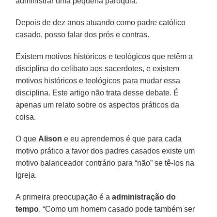
administrar uma pequena paróquia.
Depois de dez anos atuando como padre católico
casado, posso falar dos prós e contras.
Existem motivos históricos e teológicos que retêm a
disciplina do celibato aos sacerdotes, e existem
motivos históricos e teológicos para mudar essa
disciplina. Este artigo não trata desse debate. É
apenas um relato sobre os aspectos práticos da
coisa.
O que
Alison
e eu aprendemos é que para cada
motivo prático a favor dos padres casados existe um
motivo balanceador contrário para “não” se tê-los na
Igreja.
A primeira preocupação é a
administração do
tempo
. “Como um homem casado pode também ser