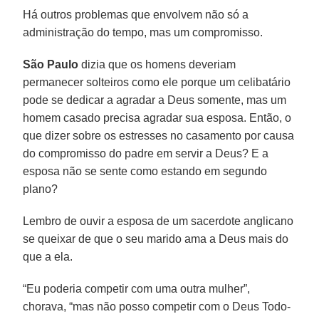
Há outros problemas que envolvem não só a
administração do tempo, mas um compromisso.
São Paulo
dizia que os homens deveriam
permanecer solteiros como ele porque um celibatário
pode se dedicar a agradar a Deus somente, mas um
homem casado precisa agradar sua esposa. Então, o
que dizer sobre os estresses no casamento por causa
do compromisso do padre em servir a Deus? E a
esposa não se sente como estando em segundo
plano?
Lembro de ouvir a esposa de um sacerdote anglicano
se queixar de que o seu marido ama a Deus mais do
que a ela.
“Eu poderia competir com uma outra mulher”,
chorava, “mas não posso competir com o Deus Todo-