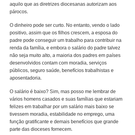
aquilo que as diretrizes diocesanas autorizam aos
párocos.
O dinheiro pode ser curto. No entanto, vendo o lado
positivo, assim que os filhos crescem, a esposa do
padre pode conseguir um trabalho para contribuir na
renda da família, e embora o salário do padre talvez
não seja muito alto, a maioria dos padres em países
desenvolvidos contam com moradia, serviços
públicos, seguro saúde, benefícios trabalhistas e
aposentadoria.
O salário é baixo? Sim, mas posso me lembrar de
vários homens casados e suas famílias que estariam
felizes em trabalhar por um salário mais baixo se
tivessem moradia, estabilidade no emprego, uma
função gratificante e demais benefícios que grande
parte das dioceses fornecem.