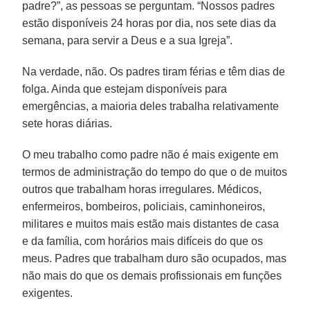
padre?”, as pessoas se perguntam. “Nossos padres
estão disponíveis 24 horas por dia, nos sete dias da
semana, para servir a Deus e a sua Igreja”.
Na verdade, não. Os padres tiram férias e têm dias de
folga. Ainda que estejam disponíveis para
emergências, a maioria deles trabalha relativamente
sete horas diárias.
O meu trabalho como padre não é mais exigente em
termos de administração do tempo do que o de muitos
outros que trabalham horas irregulares. Médicos,
enfermeiros, bombeiros, policiais, caminhoneiros,
militares e muitos mais estão mais distantes de casa
e da família, com horários mais difíceis do que os
meus. Padres que trabalham duro são ocupados, mas
não mais do que os demais profissionais em funções
exigentes.