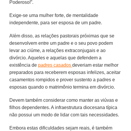
Poderoso!”.
Exige-se uma mulher forte, de mentalidade
independente, para ser esposa de um padre.
Além disso, as relações pastorais próximas que se
desenvolvem entre um padre e o seu povo podem
levar ao ciúme, a relações extraconjugais e ao
divórcio. Aqueles e aquelas que defendem a
existência de
padres casados
deveriam estar melhor
preparados para receberem esposas infelizes, aceitar
casamentos rompidos e prover sustento a padres e
esposas quando o matrimônio termina em divórcio.
Devem também considerar como manter as viúvas e
filhos dependentes. A infraestrutura diocesana típica
não possui um modo de lidar com tais necessidades.
Embora estas dificuldades sejam reais, é também