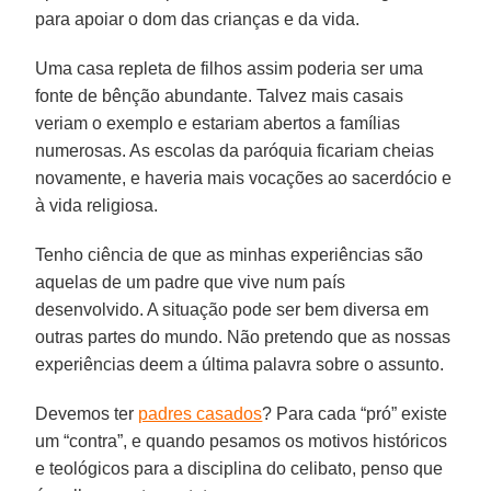
para apoiar o dom das crianças e da vida.
Uma casa repleta de filhos assim poderia ser uma
fonte de bênção abundante. Talvez mais casais
veriam o exemplo e estariam abertos a famílias
numerosas. As escolas da paróquia ficariam cheias
novamente, e haveria mais vocações ao sacerdócio e
à vida religiosa.
Tenho ciência de que as minhas experiências são
aquelas de um padre que vive num país
desenvolvido. A situação pode ser bem diversa em
outras partes do mundo. Não pretendo que as nossas
experiências deem a última palavra sobre o assunto.
Devemos ter
padres casados
? Para cada “pró” existe
um “contra”, e quando pesamos os motivos históricos
e teológicos para a disciplina do celibato, penso que