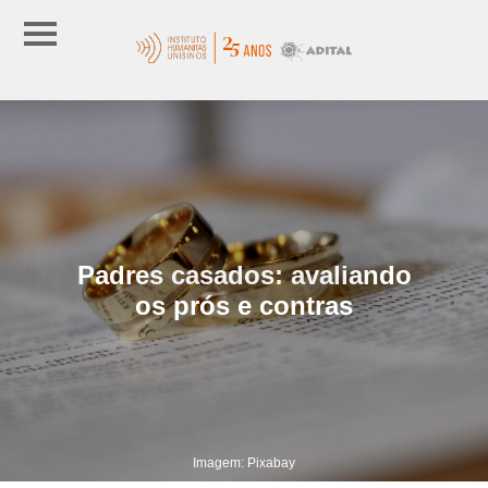
Padres casados: avaliando
os prós e contras
Imagem: Pixabay