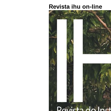
Revista ihu on-line