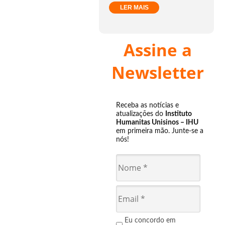
LER MAIS
Assine a
Newsletter
Receba as notícias e
atualizações do
Instituto
Humanitas Unisinos – IHU
em primeira mão. Junte-se a
nós!
Eu concordo em