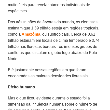
muito úteis para revelar números individuais de
espécimes.
Dos três trilhões de árvores do mundo, os cientistas
estimam que 1,39 trilhão esteja em regiões tropicais,
como a
Amazônia
, ou subtropicais. Cerca de 0,61
trilhão estariam em locais de clima temperado e 0,74
trilhão nas florestas boreais - os imensos grupos de
coníferas que circulam o globo logo abaixo do Polo
Norte.
E é justamente nessas regiões em que foram
encontradas as maiores densidades florestais.
Efeito humano
Mas o que ficou evidente durante o estudo foi a
dimensão da influência humana sobre o número de