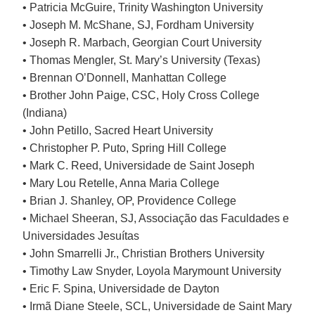
• Patricia McGuire, Trinity Washington University
• Joseph M. McShane, SJ, Fordham University
• Joseph R. Marbach, Georgian Court University
• Thomas Mengler, St. Mary’s University (Texas)
• Brennan O’Donnell, Manhattan College
• Brother John Paige, CSC, Holy Cross College
(Indiana)
• John Petillo, Sacred Heart University
• Christopher P. Puto, Spring Hill College
• Mark C. Reed, Universidade de Saint Joseph
• Mary Lou Retelle, Anna Maria College
• Brian J. Shanley, OP, Providence College
• Michael Sheeran, SJ, Associação das Faculdades e
Universidades Jesuítas
• John Smarrelli Jr., Christian Brothers University
• Timothy Law Snyder, Loyola Marymount University
• Eric F. Spina, Universidade de Dayton
• Irmã Diane Steele, SCL, Universidade de Saint Mary