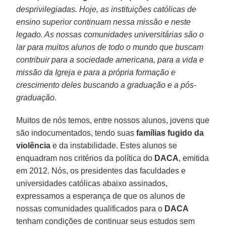
desprivilegiadas. Hoje, as instituições católicas de
ensino superior continuam nessa missão e neste
legado. As nossas comunidades universitárias são o
lar para muitos alunos de todo o mundo que buscam
contribuir para a sociedade americana, para a vida e
missão da Igreja e para a própria formação e
crescimento deles buscando a graduação e a pós-
graduação
.
Muitos de nós temos, entre nossos alunos, jovens que
são indocumentados, tendo suas
famílias fugido da
violência
e da instabilidade. Estes alunos se
enquadram nos critérios da política do
DACA
, emitida
em 2012. Nós, os presidentes das faculdades e
universidades católicas abaixo assinados,
expressamos a esperança de que os alunos de
nossas comunidades qualificados para o
DACA
tenham condições de continuar seus estudos sem