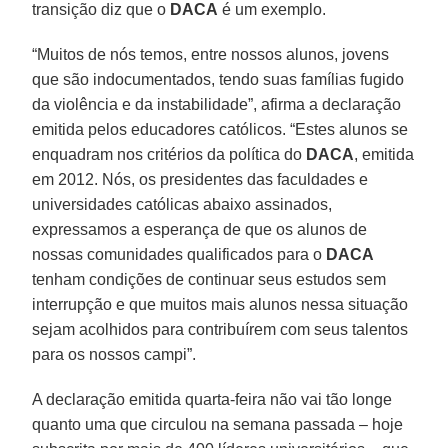
transição diz que o
DACA
é um exemplo.
“Muitos de nós temos, entre nossos alunos, jovens
que são indocumentados, tendo suas famílias fugido
da violência e da instabilidade”, afirma a declaração
emitida pelos educadores católicos. “Estes alunos se
enquadram nos critérios da política do
DACA
, emitida
em 2012. Nós, os presidentes das faculdades e
universidades católicas abaixo assinados,
expressamos a esperança de que os alunos de
nossas comunidades qualificados para o
DACA
tenham condições de continuar seus estudos sem
interrupção e que muitos mais alunos nessa situação
sejam acolhidos para contribuírem com seus talentos
para os nossos campi”.
A declaração emitida quarta-feira não vai tão longe
quanto uma que circulou na semana passada – hoje