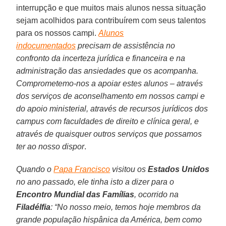
interrupção e que muitos mais alunos nessa situação
sejam acolhidos para contribuírem com seus talentos
para os nossos campi.
Alunos
indocumentados
precisam de assistência no
confronto da incerteza jurídica e financeira e na
administração das ansiedades que os acompanha.
Comprometemo-nos a apoiar estes alunos – através
dos serviços de aconselhamento em nossos campi e
do apoio ministerial, através de recursos jurídicos dos
campus com faculdades de direito e clínica geral, e
através de quaisquer outros serviços que possamos
ter ao nosso dispor
.
Quando o
Papa Francisco
visitou os
Estados Unidos
no ano passado, ele tinha isto a dizer para o
Encontro Mundial das Famílias
, ocorrido na
Filadélfia
: “No nosso meio, temos hoje membros da
grande população hispânica da América, bem como