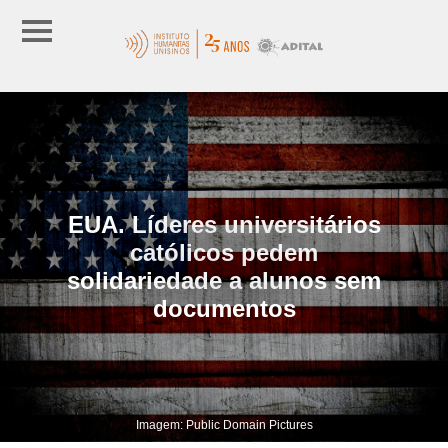
EUA. Líderes universitários
católicos pedem
solidariedade a alunos sem
documentos
Imagem: Public Domain Pictures