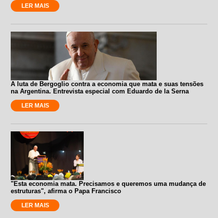
LER MAIS
A luta de Bergoglio contra a economia que mata e suas tensões
na Argentina. Entrevista especial com Eduardo de la Serna
LER MAIS
"Esta economia mata. Precisamos e queremos uma mudança de
estruturas", afirma o Papa Francisco
LER MAIS