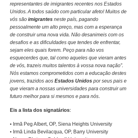
representantes de imigrantes recentes nos Estados
Unidos. A todos saúdo com particular afeto! Muitos de
vós são
imigrantes
neste país, pagando
pessoalmente um alto preço, mas com a esperança
de construir uma nova vida. Não desanimeis com os
desafios e as dificuldades que tendes de enfrentar,
sejam eles quais forem. Peço para não vos
esquecerdes que, tal como aqueles que vieram antes
de vós, trazeis muitos talentos à vossa nova nação”.
Nós estamos comprometidos com a educação destes
jovens, trazidos aos
Estados Unidos
por seus pais e
que vieram a nossas universidades para construir um
futuro melhor para si mesmos e para nós
.
Eis a lista dos signatários
:
• Irmã Peg Albert, OP, Siena Heights University
• Irmã Linda Bevilacqua, OP, Barry University