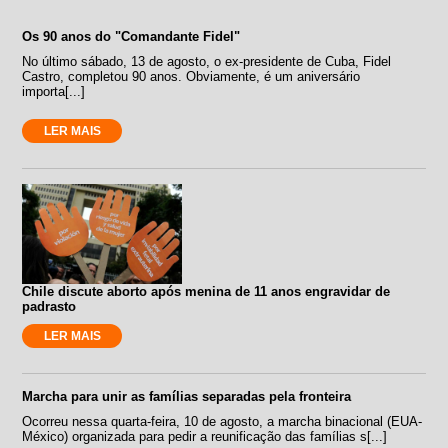
Os 90 anos do "Comandante Fidel"
No último sábado, 13 de agosto, o ex-presidente de Cuba, Fidel
Castro, completou 90 anos. Obviamente, é um aniversário
importa[...]
LER MAIS
Chile discute aborto após menina de 11 anos engravidar de
padrasto
LER MAIS
Marcha para unir as famílias separadas pela fronteira
Ocorreu nessa quarta-feira, 10 de agosto, a marcha binacional (EUA-
México) organizada para pedir a reunificação das famílias s[...]