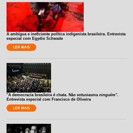
A ambígua e ineficiente política indigenista brasileira. Entrevista
especial com Egydio Schwade
LER MAIS
"A democracia brasileira é chata. Não entusiasma ninguém".
Entrevista especial com Francisco de Oliveira
LER MAIS