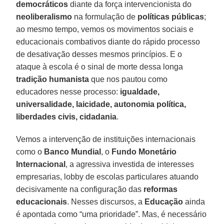
democráticos
diante da força intervencionista do
neoliberalismo
na formulação de
políticas públicas
;
ao mesmo tempo, vemos os movimentos sociais e
educacionais combativos diante do rápido processo
de desativação desses mesmos princípios. E o
ataque à escola é o sinal de morte dessa longa
tradição humanista
que nos pautou como
educadores nesse processo:
igualdade,
universalidade, laicidade, autonomia política,
liberdades civis, cidadania
.
Vemos a intervenção de instituições internacionais
como o
Banco Mundial
, o
Fundo Monetário
Internacional
, a agressiva investida de interesses
empresarias, lobby de escolas particulares atuando
decisivamente na configuração das
reformas
educacionais
. Nesses discursos, a
Educação
ainda
é apontada como “uma prioridade”. Mas, é necessário