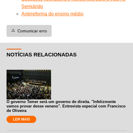
Semiárido
Antirreforma do ensino médio
⚠️
Comunicar erro
NOTÍCIAS RELACIONADAS
O governo Temer será um governo de direita. "Infelizmente
vamos provar desse veneno". Entrevista especial com Francisco
de Oliveira
LER MAIS