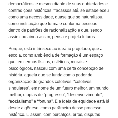
democráticos, e mesmo diante de suas dubiedades e
contradições históricas, fracassos até, se estabeleceu
como uma necessidade, quase que se naturalizou,
como instituição que forma e conforma pessoas
dentro de padrões de racionalização e que, sendo
assim, ou ainda assim, pensa e projeta futuros.
Porque, está intrínseco ao ideário projetado, que a
escola, como ambiência de formação é um espaço
que, em termos físicos, estéticos, morais e
psicológicos, nasceu com uma certa concepção de
história, aquela que se funda com o poder de
organização de grandes coletivos, “coletivos
singulares”, em nome de um futuro melhor, um mundo
melhor, utopias de “progresso”, “desenvolvimento”,
“
socialismo
” e “fortuna”. E a ideia de equidade está lá
desde a gênese, como parâmetro desse processo
histórico. E assim, com percalços, erros, disputas