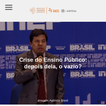
Crise do Ensino Público:
depois dela, o vazio?
Imagem: Agência Brasil