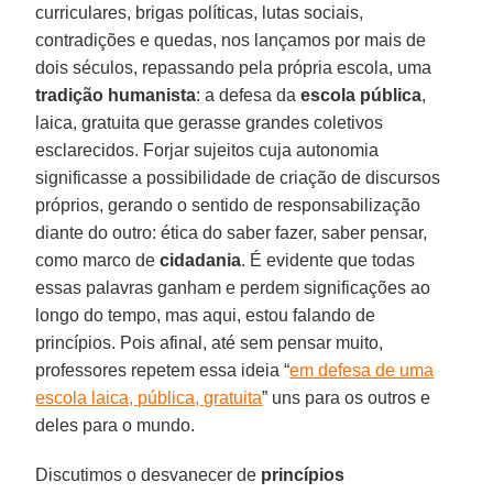
curriculares, brigas políticas, lutas sociais,
contradições e quedas, nos lançamos por mais de
dois séculos, repassando pela própria escola, uma
tradição humanista
: a defesa da
escola pública
,
laica, gratuita que gerasse grandes coletivos
esclarecidos. Forjar sujeitos cuja autonomia
significasse a possibilidade de criação de discursos
próprios, gerando o sentido de responsabilização
diante do outro: ética do saber fazer, saber pensar,
como marco de
cidadania
. É evidente que todas
essas palavras ganham e perdem significações ao
longo do tempo, mas aqui, estou falando de
princípios. Pois afinal, até sem pensar muito,
professores repetem essa ideia “
em defesa de uma
escola laica, pública, gratuita
” uns para os outros e
deles para o mundo.
Discutimos o desvanecer de
princípios