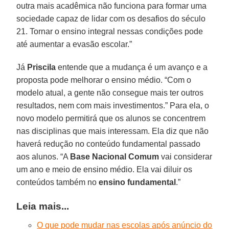
outra mais acadêmica não funciona para formar uma
sociedade capaz de lidar com os desafios do século
21. Tornar o ensino integral nessas condições pode
até aumentar a evasão escolar.”
Já
Priscila
entende que a mudança é um avanço e a
proposta pode melhorar o ensino médio. “Com o
modelo atual, a gente não consegue mais ter outros
resultados, nem com mais investimentos.” Para ela, o
novo modelo permitirá que os alunos se concentrem
nas disciplinas que mais interessam. Ela diz que não
haverá redução no conteúdo fundamental passado
aos alunos. “A
Base Nacional Comum
vai considerar
um ano e meio de ensino médio. Ela vai diluir os
conteúdos também no
ensino fundamental
.”
Leia mais...
O que pode mudar nas escolas após anúncio do