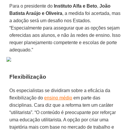
Para o presidente do
Instituto Alfa e Beto
,
João
Batista Araújo e Oliveira
, a medida foi acertada, mas
a adoção será um desafio nos Estados.
“Especialmente para assegurar que as opções sejam
oferecidas aos alunos, e não às redes de ensino. Isso
requer planejamento competente e escolas de porte
adequado.”
Flexibilização
Os especialistas se dividiram sobre a eficácia da
flexibilização do
ensino médio
em parte das
disciplinas. Cara diz que a reforma tem um caráter
“utilitarista”. “O conteúdo é preocupante por reforçar
uma educação utilitarista. A opção por criar uma
trajetória mais com base no mercado de trabalho e