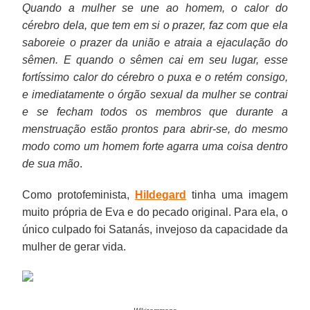
Quando a mulher se une ao homem, o calor do
cérebro dela, que tem em si o prazer, faz com que ela
saboreie o prazer da união e atraia a ejaculação do
sêmen. E quando o sêmen cai em seu lugar, esse
fortíssimo calor do cérebro o puxa e o retém consigo,
e imediatamente o órgão sexual da mulher se contrai
e se fecham todos os membros que durante a
menstruação estão prontos para abrir-se, do mesmo
modo como um homem forte agarra uma coisa dentro
de sua mão
.
Como protofeminista,
Hildegard
tinha uma imagem
muito própria de Eva e do pecado original. Para ela, o
único culpado foi Satanás, invejoso da capacidade da
mulher de gerar vida.