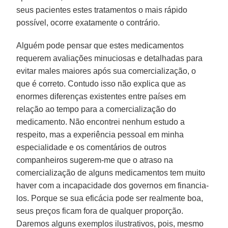
seus pacientes estes tratamentos o mais rápido
possível, ocorre exatamente o contrário.
Alguém pode pensar que estes medicamentos
requerem avaliações minuciosas e detalhadas para
evitar males maiores após sua comercialização, o
que é correto. Contudo isso não explica que as
enormes diferenças existentes entre países em
relação ao tempo para a comercialização do
medicamento. Não encontrei nenhum estudo a
respeito, mas a experiência pessoal em minha
especialidade e os comentários de outros
companheiros sugerem-me que o atraso na
comercialização de alguns medicamentos tem muito
haver com a incapacidade dos governos em financia-
los. Porque se sua eficácia pode ser realmente boa,
seus preços ficam fora de qualquer proporção.
Daremos alguns exemplos ilustrativos, pois, mesmo