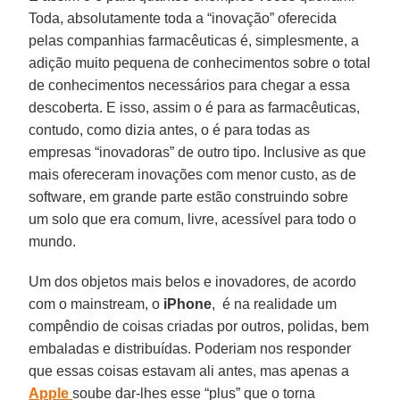
Toda, absolutamente toda a “inovação” oferecida
pelas companhias farmacêuticas é, simplesmente, a
adição muito pequena de conhecimentos sobre o total
de conhecimentos necessários para chegar a essa
descoberta. E isso, assim o é para as farmacêuticas,
contudo, como dizia antes, o é para todas as
empresas “inovadoras” de outro tipo. Inclusive as que
mais ofereceram inovações com menor custo, as de
software, em grande parte estão construindo sobre
um solo que era comum, livre, acessível para todo o
mundo.
Um dos objetos mais belos e inovadores, de acordo
com o mainstream, o
iPhone
, é na realidade um
compêndio de coisas criadas por outros, polidas, bem
embaladas e distribuídas. Poderiam nos responder
que essas coisas estavam ali antes, mas apenas a
Apple
soube dar-lhes esse “plus” que o torna