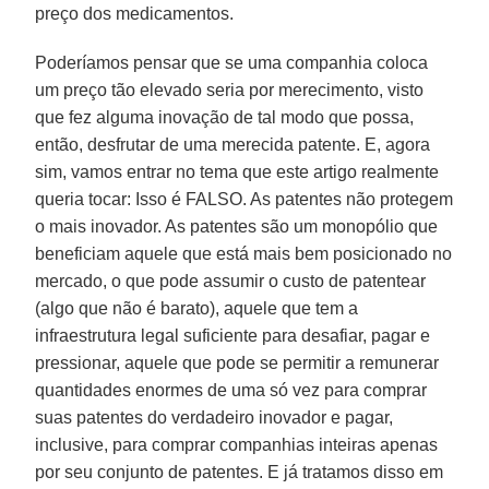
preço dos medicamentos.
Poderíamos pensar que se uma companhia coloca
um preço tão elevado seria por merecimento, visto
que fez alguma inovação de tal modo que possa,
então, desfrutar de uma merecida patente. E, agora
sim, vamos entrar no tema que este artigo realmente
queria tocar: Isso é FALSO. As patentes não protegem
o mais inovador. As patentes são um monopólio que
beneficiam aquele que está mais bem posicionado no
mercado, o que pode assumir o custo de patentear
(algo que não é barato), aquele que tem a
infraestrutura legal suficiente para desafiar, pagar e
pressionar, aquele que pode se permitir a remunerar
quantidades enormes de uma só vez para comprar
suas patentes do verdadeiro inovador e pagar,
inclusive, para comprar companhias inteiras apenas
por seu conjunto de patentes. E já tratamos disso em