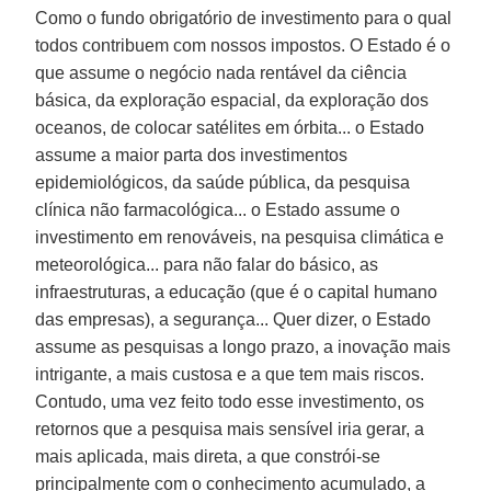
Como o fundo obrigatório de investimento para o qual
todos contribuem com nossos impostos. O Estado é o
que assume o negócio nada rentável da ciência
básica, da exploração espacial, da exploração dos
oceanos, de colocar satélites em órbita... o Estado
assume a maior parta dos investimentos
epidemiológicos, da saúde pública, da pesquisa
clínica não farmacológica... o Estado assume o
investimento em renováveis, na pesquisa climática e
meteorológica... para não falar do básico, as
infraestruturas, a educação (que é o capital humano
das empresas), a segurança... Quer dizer, o Estado
assume as pesquisas a longo prazo, a inovação mais
intrigante, a mais custosa e a que tem mais riscos.
Contudo, uma vez feito todo esse investimento, os
retornos que a pesquisa mais sensível iria gerar, a
mais aplicada, mais direta, a que constrói-se
principalmente com o conhecimento acumulado, a