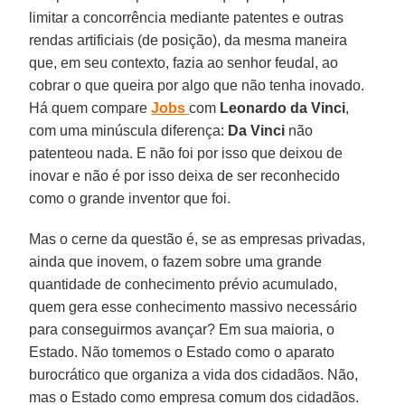
limitar a concorrência mediante patentes e outras
rendas artificiais (de posição), da mesma maneira
que, em seu contexto, fazia ao senhor feudal, ao
cobrar o que queira por algo que não tenha inovado.
Há quem compare
Jobs
com
Leonardo da Vinci
,
com uma minúscula diferença:
Da Vinci
não
patenteou nada. E não foi por isso que deixou de
inovar e não é por isso deixa de ser reconhecido
como o grande inventor que foi.
Mas o cerne da questão é, se as empresas privadas,
ainda que inovem, o fazem sobre uma grande
quantidade de conhecimento prévio acumulado,
quem gera esse conhecimento massivo necessário
para conseguirmos avançar? Em sua maioria, o
Estado. Não tomemos o Estado como o aparato
burocrático que organiza a vida dos cidadãos. Não,
mas o Estado como empresa comum dos cidadãos.