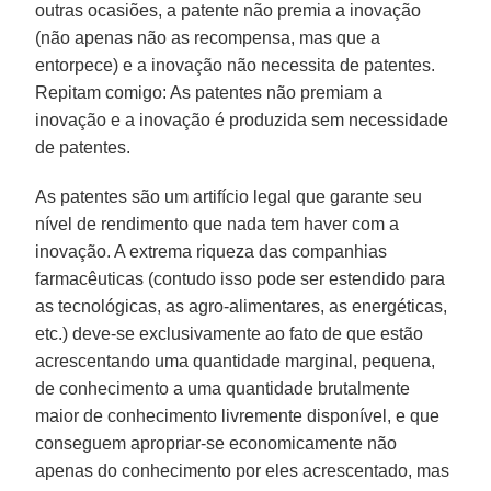
outras ocasiões, a patente não premia a inovação
(não apenas não as recompensa, mas que a
entorpece) e a inovação não necessita de patentes.
Repitam comigo: As patentes não premiam a
inovação e a inovação é produzida sem necessidade
de patentes.
As patentes são um artifício legal que garante seu
nível de rendimento que nada tem haver com a
inovação. A extrema riqueza das companhias
farmacêuticas (contudo isso pode ser estendido para
as tecnológicas, as agro-alimentares, as energéticas,
etc.) deve-se exclusivamente ao fato de que estão
acrescentando uma quantidade marginal, pequena,
de conhecimento a uma quantidade brutalmente
maior de conhecimento livremente disponível, e que
conseguem apropriar-se economicamente não
apenas do conhecimento por eles acrescentado, mas