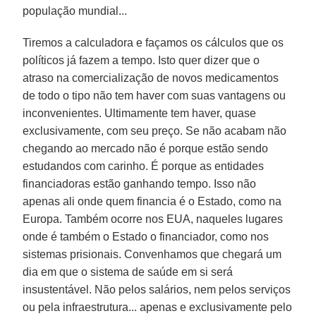
população mundial...
Tiremos a calculadora e façamos os cálculos que os
políticos já fazem a tempo. Isto quer dizer que o
atraso na comercialização de novos medicamentos
de todo o tipo não tem haver com suas vantagens ou
inconvenientes. Ultimamente tem haver, quase
exclusivamente, com seu preço. Se não acabam não
chegando ao mercado não é porque estão sendo
estudandos com carinho. É porque as entidades
financiadoras estão ganhando tempo. Isso não
apenas ali onde quem financia é o Estado, como na
Europa. Também ocorre nos EUA, naqueles lugares
onde é também o Estado o financiador, como nos
sistemas prisionais. Convenhamos que chegará um
dia em que o sistema de saúde em si será
insustentável. Não pelos salários, nem pelos serviços
ou pela infraestrutura... apenas e exclusivamente pelo