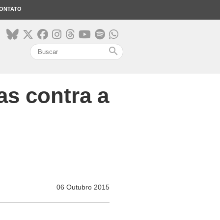
ONTATO
search
as contra a
06 Outubro 2015