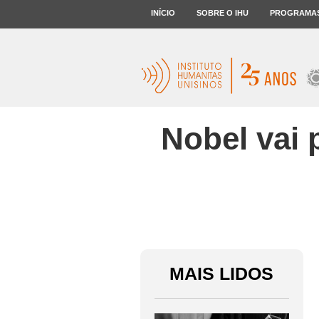
INÍCIO
SOBRE O IHU
PROGRAMA
Nobel vai 
MAIS LIDOS