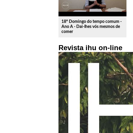
18º Domingo do tempo comum -
Ano A - Dai-lhes vós mesmos de
comer
Revista ihu on-line