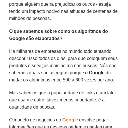
porque alguém queira prejudicar os outros - esteja
tendo um impacto nocivo nas atitudes de centenas de
milhões de pessoas.
O que sabemos sobre como os algoritmos do
Google são elaborados?
Há milhares de empresas no mundo todo tentando
descobrir isso todos os dias, para que coloquem seus
produtos e serviços mais acima nas buscas. Nós não
sabemos quais são as regras porque o
Google
diz
mudar os algoritmos entre 500 a 600 vezes por ano.
Mas sabemos que a popularidade de links é um fator
que usam e outro, talvez menos importante, é a
quantidade de buscas.
O modelo de negócios do
Google
envolve pegar
informações que as pessoas pedem e usá-las para