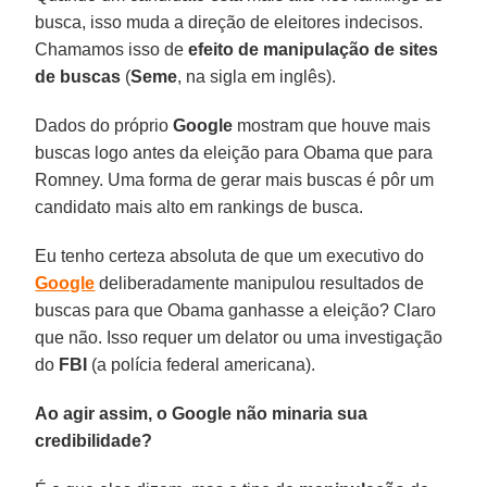
busca, isso muda a direção de eleitores indecisos.
Chamamos isso de
efeito de manipulação
de sites
de buscas
(
Seme
, na sigla em inglês).
Dados do próprio
Google
mostram que houve mais
buscas logo antes da eleição para Obama que para
Romney. Uma forma de gerar mais buscas é pôr um
candidato mais alto em rankings de busca.
Eu tenho certeza absoluta de que um executivo do
Google
deliberadamente manipulou resultados de
buscas para que Obama ganhasse a eleição? Claro
que não. Isso requer um delator ou uma investigação
do
FBI
(a polícia federal americana).
Ao agir assim, o Google não minaria sua
credibilidade?