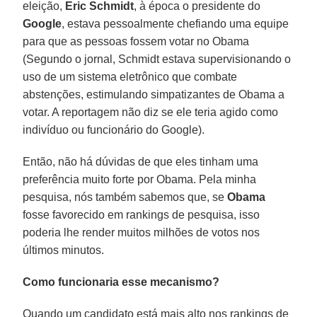
eleição,
Eric Schmidt
, à época o presidente do
Google
, estava pessoalmente chefiando uma equipe
para que as pessoas fossem votar no Obama
(Segundo o jornal, Schmidt estava supervisionando o
uso de um sistema eletrônico que combate
abstenções, estimulando simpatizantes de Obama a
votar. A reportagem não diz se ele teria agido como
indivíduo ou funcionário do Google).
Então, não há dúvidas de que eles tinham uma
preferência muito forte por Obama. Pela minha
pesquisa, nós também sabemos que, se
Obama
fosse favorecido em rankings de pesquisa, isso
poderia lhe render muitos milhões de votos nos
últimos minutos.
Como funcionaria esse mecanismo?
Quando um candidato está mais alto nos rankings de