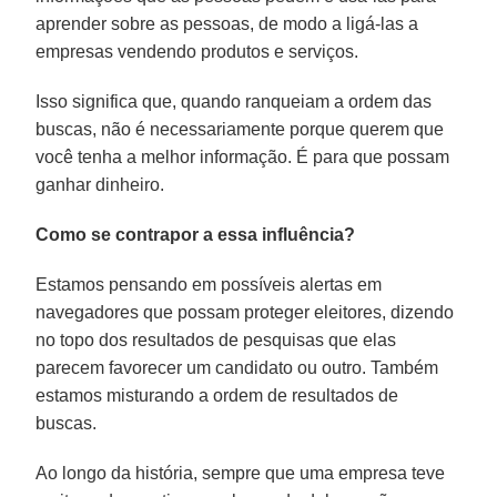
aprender sobre as pessoas, de modo a ligá-las a
empresas vendendo produtos e serviços.
Isso significa que, quando ranqueiam a ordem das
buscas, não é necessariamente porque querem que
você tenha a melhor informação. É para que possam
ganhar dinheiro.
Como se contrapor a essa influência?
Estamos pensando em possíveis alertas em
navegadores que possam proteger eleitores, dizendo
no topo dos resultados de pesquisas que elas
parecem favorecer um candidato ou outro. Também
estamos misturando a ordem de resultados de
buscas.
Ao longo da história, sempre que uma empresa teve