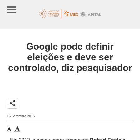
Google pode definir
eleições e deve ser
controlado, diz pesquisador
share
16 Setembro 2015