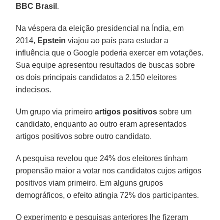
BBC Brasil
.
Na véspera da eleição presidencial na Índia, em
2014,
Epstein
viajou ao país para estudar a
influência que o Google poderia exercer em votações.
Sua equipe apresentou resultados de buscas sobre
os dois principais candidatos a 2.150 eleitores
indecisos.
Um grupo via primeiro
artigos positivos
sobre um
candidato, enquanto ao outro eram apresentados
artigos positivos sobre outro candidato.
A pesquisa revelou que 24% dos eleitores tinham
propensão maior a votar nos candidatos cujos artigos
positivos viam primeiro. Em alguns grupos
demográficos, o efeito atingia 72% dos participantes.
O experimento e pesquisas anteriores lhe fizeram