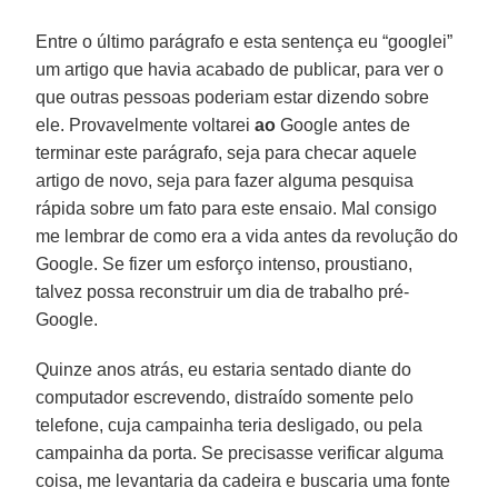
Entre o último parágrafo e esta sentença eu “googlei”
um artigo que havia acabado de publicar, para ver o
que outras pessoas poderiam estar dizendo sobre
ele. Provavelmente voltarei
ao
Google antes de
terminar este parágrafo, seja para checar aquele
artigo de novo, seja para fazer alguma pesquisa
rápida sobre um fato para este ensaio. Mal consigo
me lembrar de como era a vida antes da revolução do
Google. Se fizer um esforço intenso, proustiano,
talvez possa reconstruir um dia de trabalho pré-
Google.
Quinze anos atrás, eu estaria sentado diante do
computador escrevendo, distraído somente pelo
telefone, cuja campainha teria desligado, ou pela
campainha da porta. Se precisasse verificar alguma
coisa, me levantaria da cadeira e buscaria uma fonte