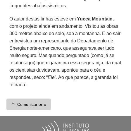
frequentes abalos sísmicos.
O autor destas linhas esteve em
Yucca Mountain
,
com o projeto ainda em andamento. Visitou as obras
300 metros abaixo do solo, sob a montanha. E ao sair
entrevistou um representante do Departamento de
Energia norte-americano, que assegurava ser tudo
muito seguro. Mas quando perguntado (como já se
relatou aqui) quem garantiria essa segurança, da qual
os cientistas duvidavam, apontou para o céu e
respondeu, seco: “
Ele
”. Ao que parece, a garantia foi
retirada.
⚠️
Comunicar erro