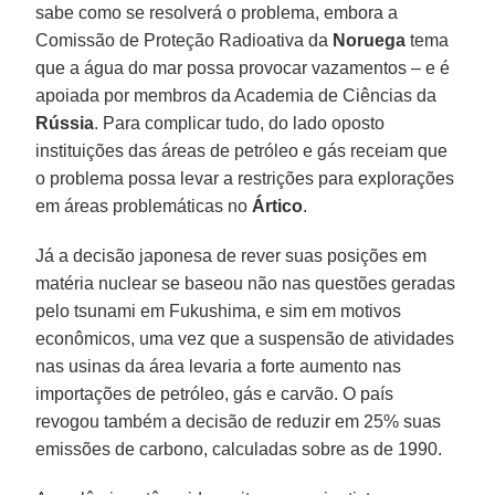
sabe como se resolverá o problema, embora a
Comissão de Proteção Radioativa da
Noruega
tema
que a água do mar possa provocar vazamentos – e é
apoiada por membros da Academia de Ciências da
Rússia
. Para complicar tudo, do lado oposto
instituições das áreas de petróleo e gás receiam que
o problema possa levar a restrições para explorações
em áreas problemáticas no
Ártico
.
Já a decisão japonesa de rever suas posições em
matéria nuclear se baseou não nas questões geradas
pelo tsunami em Fukushima, e sim em motivos
econômicos, uma vez que a suspensão de atividades
nas usinas da área levaria a forte aumento nas
importações de petróleo, gás e carvão. O país
revogou também a decisão de reduzir em 25% suas
emissões de carbono, calculadas sobre as de 1990.