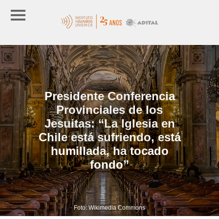
Presidente Conferencia
Provinciales de los
Jesuitas: “La Iglesia en
Chile está sufriendo, está
humillada, ha tocado
fondo”
Foto: Wikimedia Commons