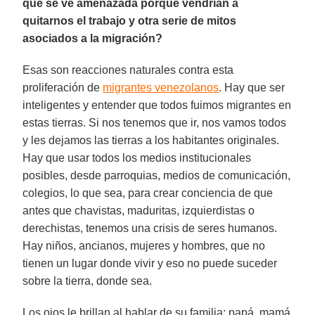
que se ve amenazada porque vendrían a
quitarnos el trabajo y otra serie de mitos
asociados a la migración?
Esas son reacciones naturales contra esta
proliferación de
migrantes venezolanos
. Hay que ser
inteligentes y entender que todos fuimos migrantes en
estas tierras. Si nos tenemos que ir, nos vamos todos
y les dejamos las tierras a los habitantes originales.
Hay que usar todos los medios institucionales
posibles, desde parroquias, medios de comunicación,
colegios, lo que sea, para crear conciencia de que
antes que chavistas, maduritas, izquierdistas o
derechistas, tenemos una crisis de seres humanos.
Hay niños, ancianos, mujeres y hombres, que no
tienen un lugar donde vivir y eso no puede suceder
sobre la tierra, donde sea.
Los ojos le brillan al hablar de su familia: papá, mamá