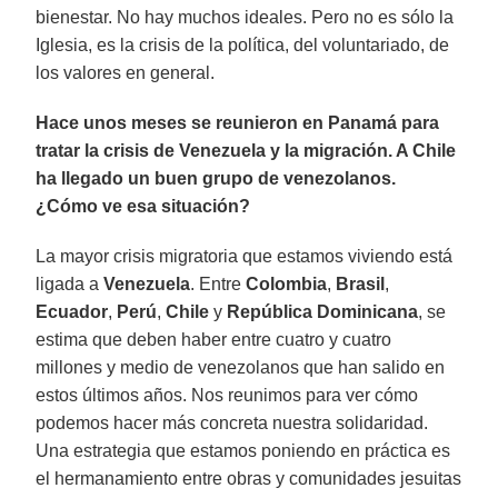
bienestar. No hay muchos ideales. Pero no es sólo la
Iglesia, es la crisis de la política, del voluntariado, de
los valores en general.
Hace unos meses se reunieron en Panamá para
tratar la crisis de Venezuela y la migración. A Chile
ha llegado un buen grupo de venezolanos.
¿Cómo ve esa situación?
La mayor crisis migratoria que estamos viviendo está
ligada a
Venezuela
. Entre
Colombia
,
Brasil
,
Ecuador
,
Perú
,
Chile
y
República Dominicana
, se
estima que deben haber entre cuatro y cuatro
millones y medio de venezolanos que han salido en
estos últimos años. Nos reunimos para ver cómo
podemos hacer más concreta nuestra solidaridad.
Una estrategia que estamos poniendo en práctica es
el hermanamiento entre obras y comunidades jesuitas