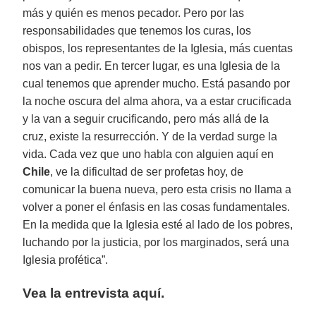
más y quién es menos pecador. Pero por las
responsabilidades que tenemos los curas, los
obispos, los representantes de la Iglesia, más cuentas
nos van a pedir. En tercer lugar, es una Iglesia de la
cual tenemos que aprender mucho. Está pasando por
la noche oscura del alma ahora, va a estar crucificada
y la van a seguir crucificando, pero más allá de la
cruz, existe la resurrección. Y de la verdad surge la
vida. Cada vez que uno habla con alguien aquí en
Chile
, ve la dificultad de ser profetas hoy, de
comunicar la buena nueva, pero esta crisis no llama a
volver a poner el énfasis en las cosas fundamentales.
En la medida que la Iglesia esté al lado de los pobres,
luchando por la justicia, por los marginados, será una
Iglesia profética”.
Vea la entrevista aquí.