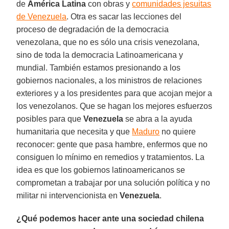
de
América Latina
con obras y
comunidades jesuitas
de Venezuela
. Otra es sacar las lecciones del
proceso de degradación de la democracia
venezolana, que no es sólo una crisis venezolana,
sino de toda la democracia Latinoamericana y
mundial. También estamos presionando a los
gobiernos nacionales, a los ministros de relaciones
exteriores y a los presidentes para que acojan mejor a
los venezolanos. Que se hagan los mejores esfuerzos
posibles para que
Venezuela
se abra a la ayuda
humanitaria que necesita y que
Maduro
no quiere
reconocer: gente que pasa hambre, enfermos que no
consiguen lo mínimo en remedios y tratamientos. La
idea es que los gobiernos latinoamericanos se
comprometan a trabajar por una solución política y no
militar ni intervencionista en
Venezuela
.
¿Qué podemos hacer ante una sociedad chilena