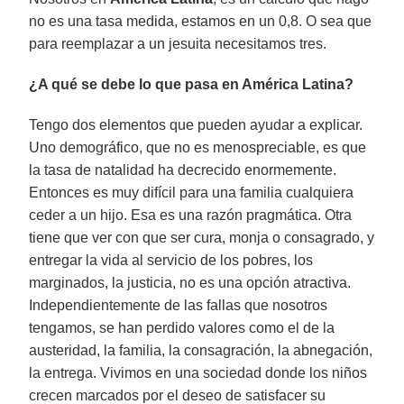
no es una tasa medida, estamos en un 0,8. O sea que
para reemplazar a un jesuita necesitamos tres.
¿A qué se debe lo que pasa en América Latina?
Tengo dos elementos que pueden ayudar a explicar.
Uno demográfico, que no es menospreciable, es que
la tasa de natalidad ha decrecido enormemente.
Entonces es muy difícil para una familia cualquiera
ceder a un hijo. Esa es una razón pragmática. Otra
tiene que ver con que ser cura, monja o consagrado, y
entregar la vida al servicio de los pobres, los
marginados, la justicia, no es una opción atractiva.
Independientemente de las fallas que nosotros
tengamos, se han perdido valores como el de la
austeridad, la familia, la consagración, la abnegación,
la entrega. Vivimos en una sociedad donde los niños
crecen marcados por el deseo de satisfacer su