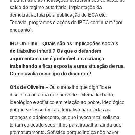
saída do regime autoritário, implantação da
democracia, luta pela publicação do ECA etc.
Todavia, programas e ações do IPEC continuam “por
enquanto”.
IHU On-Line – Quais são as implicações sociais
do trabalho infantil? Os que o defendem
argumentam que é preferível uma criança
trabalhando a ficar exposta a uma situação de rua.
Como avalia esse tipo de discurso?
Oris de Oliveira –
Ou o trabalho que dignifica e
disciplina ou a rua que perverte. Dilema fechado,
ideológico e sofístico em relação ao pobre. Ideológico
porque se fosse única alternativa para todas as
crianças e adolescente, os que invocam tal sofisma
teriam colocado seus filhos para trabalhar ainda que
prematuramente. Sofístico porque indica não haver