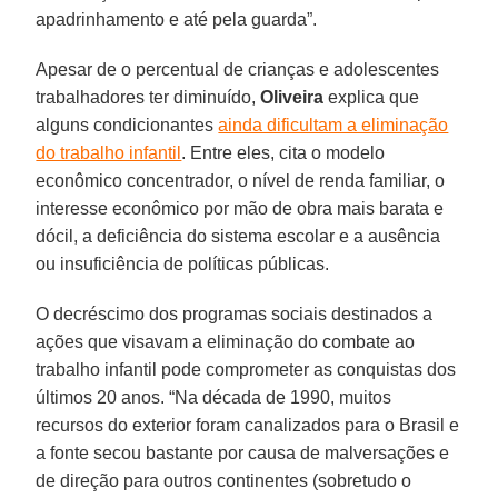
apadrinhamento e até pela guarda”.
Apesar de o percentual de crianças e adolescentes
trabalhadores ter diminuído,
Oliveira
explica que
alguns condicionantes
ainda dificultam a eliminação
do trabalho infantil
. Entre eles, cita o modelo
econômico concentrador, o nível de renda familiar, o
interesse econômico por mão de obra mais barata e
dócil, a deficiência do sistema escolar e a ausência
ou insuficiência de políticas públicas.
O decréscimo dos programas sociais destinados a
ações que visavam a eliminação do combate ao
trabalho infantil pode comprometer as conquistas dos
últimos 20 anos. “Na década de 1990, muitos
recursos do exterior foram canalizados para o Brasil e
a fonte secou bastante por causa de malversações e
de direção para outros continentes (sobretudo o