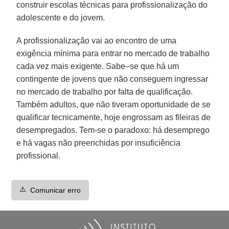
construir escolas técnicas para profissionalização do
adolescente e do jovem.
A profissionalização vai ao encontro de uma
exigência mínima para entrar no mercado de trabalho
cada vez mais exigente. Sabe–se que há um
contingente de jovens que não conseguem ingressar
no mercado de trabalho por falta de qualificação.
Também adultos, que não tiveram oportunidade de se
qualificar tecnicamente, hoje engrossam as fileiras de
desempregados. Tem-se o paradoxo: há desemprego
e há vagas não preenchidas por insuficiência
profissional.
⚠️
Comunicar erro