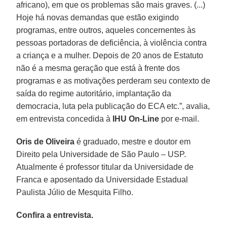
africano), em que os problemas são mais graves. (...)
Hoje há novas demandas que estão exigindo
programas, entre outros, aqueles concernentes às
pessoas portadoras de deficiência, à violência contra
a criança e a mulher. Depois de 20 anos de Estatuto
não é a mesma geração que está à frente dos
programas e as motivações perderam seu contexto de
saída do regime autoritário, implantação da
democracia, luta pela publicação do ECA etc.”, avalia,
em entrevista concedida à
IHU On-Line
por e-mail.
Oris de Oliveira
é graduado, mestre e doutor em
Direito pela Universidade de São Paulo – USP.
Atualmente é professor titular da Universidade de
Franca e aposentado da Universidade Estadual
Paulista Júlio de Mesquita Filho.
Confira a entrevista.