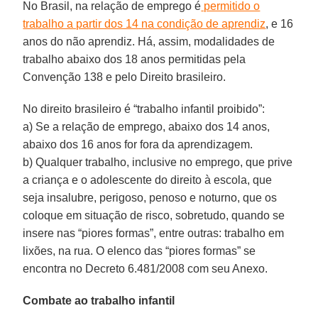
No Brasil, na relação de emprego é
permitido o
trabalho a partir dos 14 na condição de aprendiz
, e 16
anos do não aprendiz. Há, assim, modalidades de
trabalho abaixo dos 18 anos permitidas pela
Convenção 138 e pelo Direito brasileiro.
No direito brasileiro é “trabalho infantil proibido”:
a) Se a relação de emprego, abaixo dos 14 anos,
abaixo dos 16 anos for fora da aprendizagem.
b) Qualquer trabalho, inclusive no emprego, que prive
a criança e o adolescente do direito à escola, que
seja insalubre, perigoso, penoso e noturno, que os
coloque em situação de risco, sobretudo, quando se
insere nas “piores formas”, entre outras: trabalho em
lixões, na rua. O elenco das “piores formas” se
encontra no Decreto 6.481/2008 com seu Anexo.
Combate ao trabalho infantil