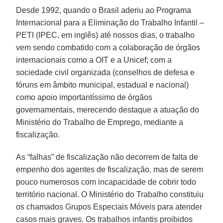
Desde 1992, quando o Brasil aderiu ao Programa
Internacional para a Eliminação do Trabalho Infantil –
PETI (IPEC, em inglês) até nossos dias, o trabalho
vem sendo combatido com a colaboração de órgãos
internacionais como a OIT e a Unicef; com a
sociedade civil organizada (conselhos de defesa e
fóruns em âmbito municipal, estadual e nacional)
como apoio importantíssimo de órgãos
governamentais, merecendo destaque a atuação do
Ministério do Trabalho de Emprego, mediante a
fiscalização.
As “falhas” de fiscalização não decorrem de falta de
empenho dos agentes de fiscalização, mas de serem
pouco numerosos com incapacidade de cobrir todo
território nacional. O Ministério do Trabalho constituiu
os chamados Grupos Especiais Móveis para atender
casos mais graves. Os trabalhos infantis proibidos