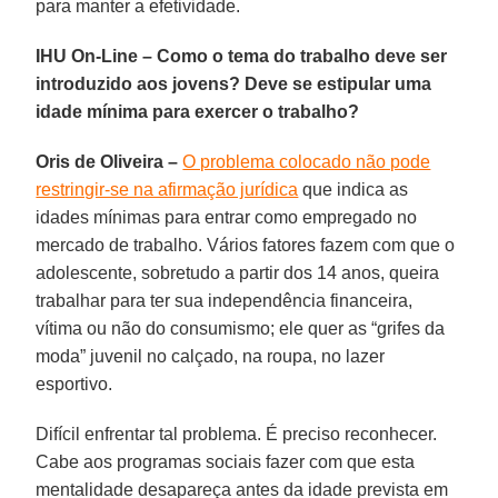
para manter a efetividade.
IHU On-Line – Como o tema do trabalho deve ser
introduzido aos jovens? Deve se estipular uma
idade mínima para exercer o trabalho?
Oris de Oliveira –
O problema colocado não pode
restringir-se na afirmação jurídica
que indica as
idades mínimas para entrar como empregado no
mercado de trabalho. Vários fatores fazem com que o
adolescente, sobretudo a partir dos 14 anos, queira
trabalhar para ter sua independência financeira,
vítima ou não do consumismo; ele quer as “grifes da
moda” juvenil no calçado, na roupa, no lazer
esportivo.
Difícil enfrentar tal problema. É preciso reconhecer.
Cabe aos programas sociais fazer com que esta
mentalidade desapareça antes da idade prevista em