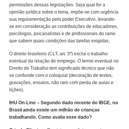
permissões dessas legislações. Seja qual for a
opinião jurídica sobre o tema, impõe-se com urgência
sua regulamentação pelo poder Executivo, levando-
se em consideração as contribuições de educadores,
psicólogos, psicanalistas e de profissionais do ramo
que sabem quais condições das tarefas exigidas.
O direito brasileiro (CLT, art. 3º) exclui o trabalho
eventual da relação de emprego. O termo eventual no
Direito do Trabalho tem significado técnico que não
se confunde com o coloquial (decoração de textos,
gravações, ensaios, não raro com perda de aulas e
lições).
IHU On-Line – Segundo dado recente do IBGE, no
Brasil ainda existe um milhão de crianças
trabalhando. Como avalia esse dado?