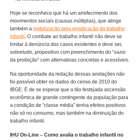
Hoje se reconhece que há um arrefecimento dos
movimentos sociais (causas múltiplas), que atinge
também a
mobilização pela erradicação do trabalho
infantil
. O combate ao trabalho infantil não deve se
limitar à denúncia dos casos existentes e deve ser,
sobretudo, propositivo com preenchimento do “vazio
da proibição” com alternativas concretas e acessíveis.
Na oportunidade da redação dessas anotações não
foi possível obter os dados do censo de 2010 do
IBGE. É de se esperar que a tão festejada ascensão
econômica de grande contingente da população para
a condição de “classe média” tenha efeitos positivos
não só no consumo, mas também na diminuição do
trabalho infantil.
IHU On-Line – Como avalia o trabalho infantil no