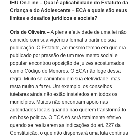
IHU On-Line – Qual é aplicabilidade do Estatuto da
Criança e do Adolescente – ECA e quais são seus
limites e desafios jurídicos e sociais?
Oris de Oliveira –
A plena efetividade de uma lei não
coincide com sua vigência formal a partir de sua
publicação. O Estatuto, ao mesmo tempo em que era
publicado por pressão de um movimento social e
popular, encontrou oposição de juízes acostumados
com o Código de Menores. O ECA não foge dessa
regra. Muito se caminhou em sua efetividade, mas
resta muito a fazer. Um exemplo: os conselhos
tutelares ainda não estão instalados em todos os
municípios. Muitos não encontram apoio nas
autoridades locais quando não querem transformá-lo
em base política. O ECA só será totalmente efetivo
quando se realizarem as indicações do art. 227 da
Constituição, o que não dispensará uma luta contínua