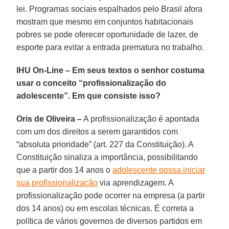
lei. Programas sociais espalhados pelo Brasil afora
mostram que mesmo em conjuntos habitacionais
pobres se pode oferecer oportunidade de lazer, de
esporte para evitar a entrada prematura no trabalho.
IHU On-Line – Em seus textos o senhor costuma
usar o conceito “profissionalização do
adolescente”. Em que consiste isso?
Oris de Oliveira –
A profissionalização é apontada
com um dos direitos a serem garantidos com
“absoluta prioridade” (art. 227 da Constituição). A
Constituição sinaliza a importância, possibilitando
que a partir dos 14 anos o
adolescente possa iniciar
sua profissionalização
via aprendizagem. A
profissionalização pode ocorrer na empresa (a partir
dos 14 anos) ou em escolas técnicas. É correta a
política de vários governos de diversos partidos em