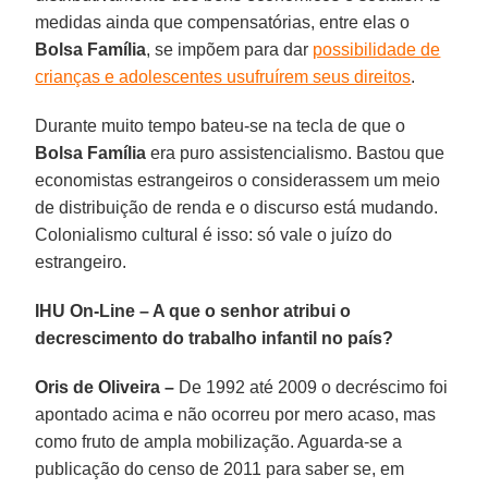
medidas ainda que compensatórias, entre elas o
Bolsa Família
, se impõem para dar
possibilidade de
crianças e adolescentes usufruírem seus direitos
.
Durante muito tempo bateu‐se na tecla de que o
Bolsa Família
era puro assistencialismo. Bastou que
economistas estrangeiros o considerassem um meio
de distribuição de renda e o discurso está mudando.
Colonialismo cultural é isso: só vale o juízo do
estrangeiro.
IHU On-Line – A que o senhor atribui o
decrescimento do trabalho infantil no país?
Oris de Oliveira –
De 1992 até 2009 o decréscimo foi
apontado acima e não ocorreu por mero acaso, mas
como fruto de ampla mobilização. Aguarda-se a
publicação do censo de 2011 para saber se, em