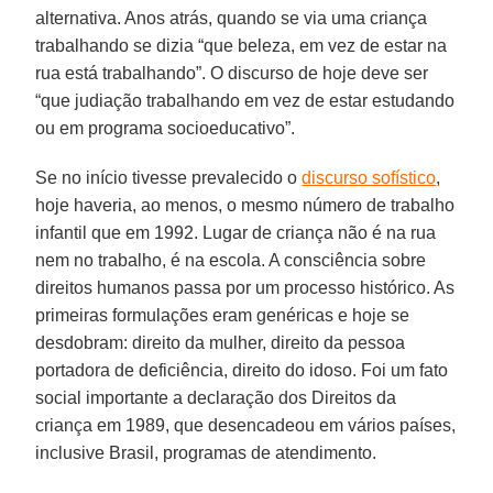
alternativa. Anos atrás, quando se via uma criança
trabalhando se dizia “que beleza, em vez de estar na
rua está trabalhando”. O discurso de hoje deve ser
“que judiação trabalhando em vez de estar estudando
ou em programa socioeducativo”.
Se no início tivesse prevalecido o
discurso sofístico
,
hoje haveria, ao menos, o mesmo número de trabalho
infantil que em 1992. Lugar de criança não é na rua
nem no trabalho, é na escola. A consciência sobre
direitos humanos passa por um processo histórico. As
primeiras formulações eram genéricas e hoje se
desdobram: direito da mulher, direito da pessoa
portadora de deficiência, direito do idoso. Foi um fato
social importante a declaração dos Direitos da
criança em 1989, que desencadeou em vários países,
inclusive Brasil, programas de atendimento.