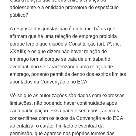
adolescente e a entidade promotora do espetáculo
público?
A resposta dos juristas não é uniforme: há os que
afirmam que há uma relação de emprego proibida
porque fere o que dispõe a Constituição (art. 7º, inc.
XXXIII); e os que dizem não haver relação de
emprego formal porque se trata de um trabalho
eventual, não se caracterizando uma relação de
emprego, portanto permitida dentro dos estritos limites
apontados na Convenção e no ECA.
Vê-se que as autorizações são dadas com expressas
limitações, não podendo haver continuidade após
cada participação. Essa parece ser a posição mais
consentânea com os textos da Convenção e do ECA,
ao enfatizar o caráter limitado e eventual da
permissão, que aparece nos próprios termos das