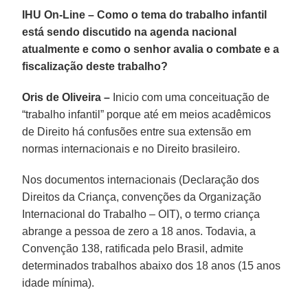
IHU On-Line – Como o tema do trabalho infantil
está sendo discutido na agenda nacional
atualmente e como o senhor avalia o combate e a
fiscalização deste trabalho?
Oris de Oliveira –
Inicio com uma conceituação de
“trabalho infantil” porque até em meios acadêmicos
de Direito há confusões entre sua extensão em
normas internacionais e no Direito brasileiro.
Nos documentos internacionais (Declaração dos
Direitos da Criança, convenções da Organização
Internacional do Trabalho – OIT), o termo criança
abrange a pessoa de zero a 18 anos. Todavia, a
Convenção 138, ratificada pelo Brasil, admite
determinados trabalhos abaixo dos 18 anos (15 anos
idade mínima).