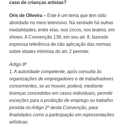
caso de crianças artistas?
Oris de Oliveira –
Este é um tema que tem sido
abordado no meio televisivo. Na verdade há outras
modalidades, entre elas, nos circos, nos teatros, em
shows. A Convenção 138, em seu art. 8, fazendo
expressa referência de não aplicação das normas
sobre idades mínimas do art. 2 permite:
Artigo 8º
1. A autoridade competente, após consulta às
organizações de empregadores e de trabalhadores
concernentes, se as houver, poderá, mediante
licenças concedidas em casos individuais, permitir
exceções para a proibição de emprego ou trabalho
provida no Artigo 2º desta Convenção, para
finalidades como a participação em representações
artísticas.