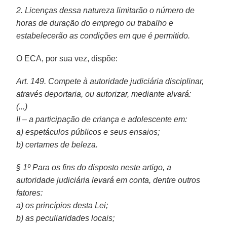
2. Licenças dessa natureza limitarão o número de
horas de duração do emprego ou trabalho e
estabelecerão as condições em que é permitido.
O ECA, por sua vez, dispõe:
Art. 149. Compete à autoridade judiciária disciplinar,
através deportaria, ou autorizar, mediante alvará:
(...)
II – a participação de criança e adolescente em:
a) espetáculos públicos e seus ensaios;
b) certames de beleza.
§ 1º Para os fins do disposto neste artigo, a
autoridade judiciária levará em conta, dentre outros
fatores:
a) os princípios desta Lei;
b) as peculiaridades locais;