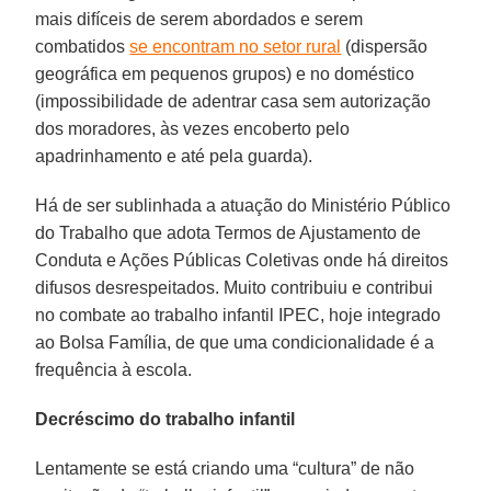
mais difíceis de serem abordados e serem
combatidos
se encontram no setor rural
(dispersão
geográfica em pequenos grupos) e no doméstico
(impossibilidade de adentrar casa sem autorização
dos moradores, às vezes encoberto pelo
apadrinhamento e até pela guarda).
Há de ser sublinhada a atuação do Ministério Público
do Trabalho que adota Termos de Ajustamento de
Conduta e Ações Públicas Coletivas onde há direitos
difusos desrespeitados. Muito contribuiu e contribui
no combate ao trabalho infantil IPEC, hoje integrado
ao Bolsa Família, de que uma condicionalidade é a
frequência à escola.
Decréscimo do trabalho infantil
Lentamente se está criando uma “cultura” de não