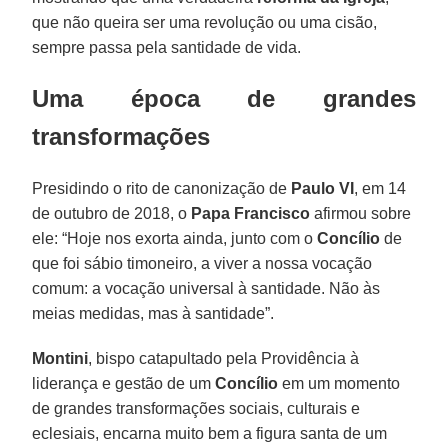
que não queira ser uma revolução ou uma cisão,
sempre passa pela santidade de vida.
Uma época de grandes
transformações
Presidindo o rito de canonização de
Paulo VI
, em 14
de outubro de 2018, o
Papa Francisco
afirmou sobre
ele: “Hoje nos exorta ainda, junto com o
Concílio
de
que foi sábio timoneiro, a viver a nossa vocação
comum: a vocação universal à santidade. Não às
meias medidas, mas à santidade”.
Montini
, bispo catapultado pela Providência à
liderança e gestão de um
Concílio
em um momento
de grandes transformações sociais, culturais e
eclesiais, encarna muito bem a figura santa de um