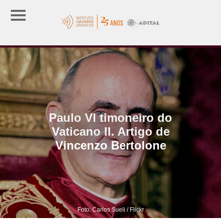
Paulo VI timoneiro do
Vaticano II. Artigo de
Vincenzo Bertolone
Foto: Carlos Sueli / Flickr