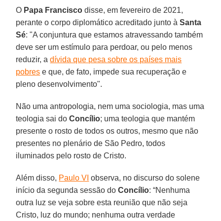
O
Papa Francisco
disse, em fevereiro de 2021,
perante o corpo diplomático acreditado junto à
Santa
Sé
: "A conjuntura que estamos atravessando também
deve ser um estímulo para perdoar, ou pelo menos
reduzir, a
dívida que pesa sobre os países mais
pobres
e que, de fato, impede sua recuperação e
pleno desenvolvimento".
Não uma antropologia, nem uma sociologia, mas uma
teologia sai do
Concílio
; uma teologia que mantém
presente o rosto de todos os outros, mesmo que não
presentes no plenário de São Pedro, todos
iluminados pelo rosto de Cristo.
Além disso,
Paulo VI
observa, no discurso do solene
início da segunda sessão do
Concílio
: “Nenhuma
outra luz se veja sobre esta reunião que não seja
Cristo, luz do mundo; nenhuma outra verdade