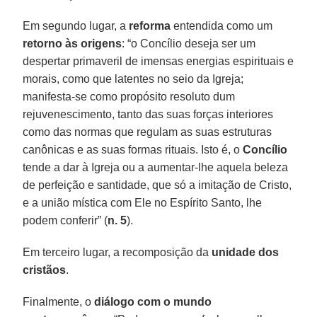
Em segundo lugar, a
reforma
entendida como um
retorno às origens
: “o Concílio deseja ser um
despertar primaveril de imensas energias espirituais e
morais, como que latentes no seio da Igreja;
manifesta-se como propósito resoluto dum
rejuvenescimento, tanto das suas forças interiores
como das normas que regulam as suas estruturas
canônicas e as suas formas rituais. Isto é, o
Concílio
tende a dar à Igreja ou a aumentar-lhe aquela beleza
de perfeição e santidade, que só a imitação de Cristo,
e a união mística com Ele no Espírito Santo, lhe
podem conferir” (
n. 5
).
Em terceiro lugar, a recomposição da
unidade dos
cristãos
.
Finalmente, o
diálogo com o mundo