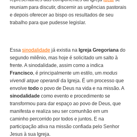
reuniam para discutir, discernir as urgências pastorais
e depois oferecer ao bispo os resultados de seu
trabalho para que pudesse legislar.
Essa
sinodalidade
já existia na
Igreja Gregoriana
do
segundo milênio, mas hoje é solicitado um salto à
frente. A sinodalidade, assim como a indica
Francisco
, é principalmente um estilo, um
modus
vivendi atque operandi
da Igreja. É um processo que
envolve
todo
o povo de Deus na vida e na missão. A
sinodalidade
como evento e procedimento se
transformou para dar espaço ao povo de Deus, que
manifesta e realiza seu ser comunhão em um
caminho percorrido por todos e juntos. E na
participação ativa na missão confiada pelo Senhor
Jesus à sua Igreja.