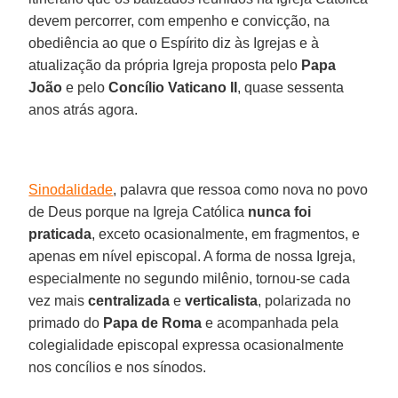
devem percorrer, com empenho e convicção, na
obediência ao que o Espírito diz às Igrejas e à
atualização da própria Igreja proposta pelo
Papa
João
e pelo
Concílio Vaticano II
, quase sessenta
anos atrás agora.
Sinodalidade
, palavra que ressoa como nova no povo
de Deus porque na Igreja Católica
nunca foi
praticada
, exceto ocasionalmente, em fragmentos, e
apenas em nível episcopal. A forma de nossa Igreja,
especialmente no segundo milênio, tornou-se cada
vez mais
centralizada
e
verticalista
, polarizada no
primado do
Papa de Roma
e acompanhada pela
colegialidade episcopal expressa ocasionalmente
nos concílios e nos sínodos.