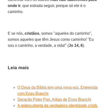
onde ir
, que estrada seguir, porque só ele é o
caminho.
E se nós,
cristãos
, somos "aqueles do caminho",
somos aqueles que têm Jesus como caminho! "Eu
sou o caminho, a verdade, a vida!" (
Jo 14, 6
).
Leia mais
O Deus da Bíblia tem uma nova voz. Entrevista
com Enzo Bianchi
Geração Peter Pan. Artigo de Enzo Bianchi
A redescoberta da verdadeira identidade cristã.