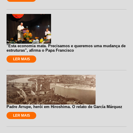
"Esta economia mata. Precisamos e queremos uma mudança de
estruturas", afirma o Papa Francisco
LER MAIS
Padre Arrupe, herói em Hiroshima. O relato de García Márquez
LER MAIS