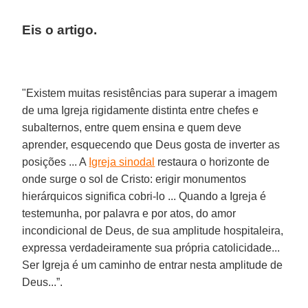
Eis o artigo.
"Existem muitas resistências para superar a imagem
de uma Igreja rigidamente distinta entre chefes e
subalternos, entre quem ensina e quem deve
aprender, esquecendo que Deus gosta de inverter as
posições ... A
Igreja sinodal
restaura o horizonte de
onde surge o sol de Cristo: erigir monumentos
hierárquicos significa cobri-lo ... Quando a Igreja é
testemunha, por palavra e por atos, do amor
incondicional de Deus, de sua amplitude hospitaleira,
expressa verdadeiramente sua própria catolicidade...
Ser Igreja é um caminho de entrar nesta amplitude de
Deus...”.