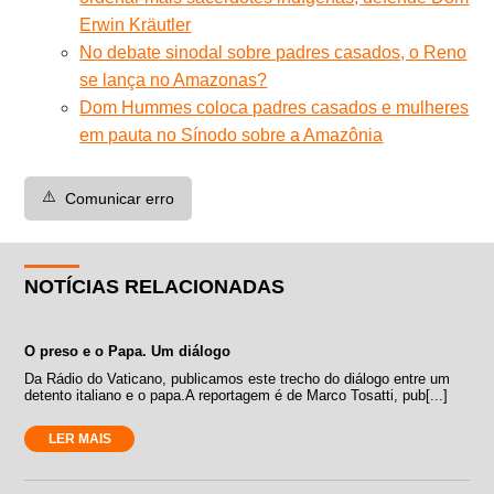
Erwin Kräutler
No debate sinodal sobre padres casados, o Reno
se lança no Amazonas?
Dom Hummes coloca padres casados e mulheres
em pauta no Sínodo sobre a Amazônia
⚠️
Comunicar erro
NOTÍCIAS RELACIONADAS
O preso e o Papa. Um diálogo
Da Rádio do Vaticano, publicamos este trecho do diálogo entre um
detento italiano e o papa.A reportagem é de Marco Tosatti, pub[...]
LER MAIS