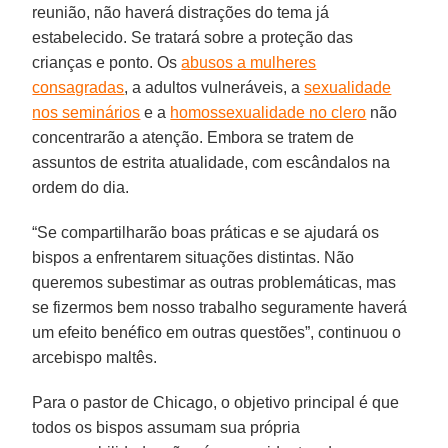
reunião, não haverá distrações do tema já
estabelecido. Se tratará sobre a proteção das
crianças e ponto. Os
abusos a mulheres
consagradas
, a adultos vulneráveis, a
sexualidade
nos seminários
e a
homossexualidade no clero
não
concentrarão a atenção. Embora se tratem de
assuntos de estrita atualidade, com escândalos na
ordem do dia.
“Se compartilharão boas práticas e se ajudará os
bispos a enfrentarem situações distintas. Não
queremos subestimar as outras problemáticas, mas
se fizermos bem nosso trabalho seguramente haverá
um efeito benéfico em outras questões”, continuou o
arcebispo maltês.
Para o pastor de Chicago, o objetivo principal é que
todos os bispos assumam sua própria