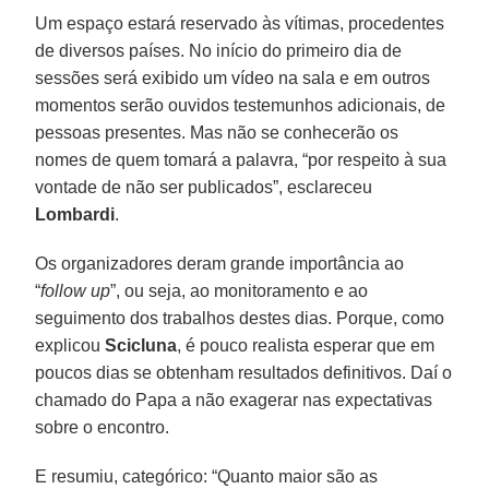
Um espaço estará reservado às vítimas, procedentes
de diversos países. No início do primeiro dia de
sessões será exibido um vídeo na sala e em outros
momentos serão ouvidos testemunhos adicionais, de
pessoas presentes. Mas não se conhecerão os
nomes de quem tomará a palavra, “por respeito à sua
vontade de não ser publicados”, esclareceu
Lombardi
.
Os organizadores deram grande importância ao
“
follow up
”, ou seja, ao monitoramento e ao
seguimento dos trabalhos destes dias. Porque, como
explicou
Scicluna
, é pouco realista esperar que em
poucos dias se obtenham resultados definitivos. Daí o
chamado do Papa a não exagerar nas expectativas
sobre o encontro.
E resumiu, categórico: “Quanto maior são as