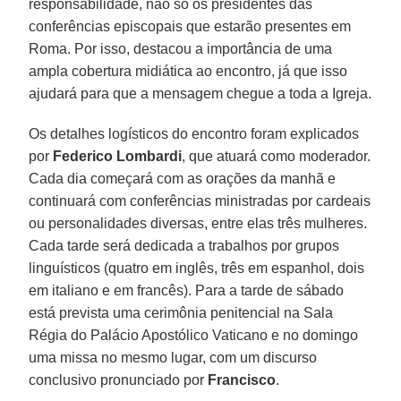
responsabilidade, não só os presidentes das
conferências episcopais que estarão presentes em
Roma. Por isso, destacou a importância de uma
ampla cobertura midiática ao encontro, já que isso
ajudará para que a mensagem chegue a toda a Igreja.
Os detalhes logísticos do encontro foram explicados
por
Federico Lombardi
, que atuará como moderador.
Cada dia começará com as orações da manhã e
continuará com conferências ministradas por cardeais
ou personalidades diversas, entre elas três mulheres.
Cada tarde será dedicada a trabalhos por grupos
linguísticos (quatro em inglês, três em espanhol, dois
em italiano e em francês). Para a tarde de sábado
está prevista uma cerimônia penitencial na Sala
Régia do Palácio Apostólico Vaticano e no domingo
uma missa no mesmo lugar, com um discurso
conclusivo pronunciado por
Francisco
.