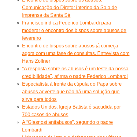
Comunicação do Diretor interino da Sala de
Imprensa da Santa Sé
Francisco indica Federico Lombardi para
moderar o encontro dos bispos sobre abusos de
fevereiro
Encontro de bispos sobre abusos já começa
agora com uma fase de consultas. Entrevista com
Hans Zollner
"A resposta sobre os abusos é um teste da nossa
credibilidade", afirma o padre Federico Lombardi
Especialista à frente da cúpula do Papa sobre
abusos adverte que não há uma solução que
sirva para todos
Estados Unidos. Igreja Batista é sacudida por
700 casos de abusos
A “Glasnost antiabusos”, segundo o padre
Lombardi