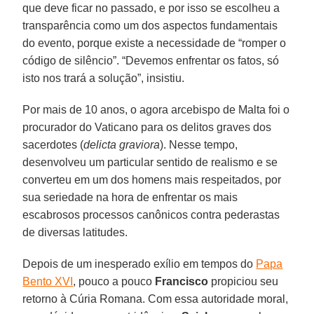
que deve ficar no passado, e por isso se escolheu a
transparência como um dos aspectos fundamentais
do evento, porque existe a necessidade de “romper o
código de silêncio”. “Devemos enfrentar os fatos, só
isto nos trará a solução”, insistiu.
Por mais de 10 anos, o agora arcebispo de Malta foi o
procurador do Vaticano para os delitos graves dos
sacerdotes (
delicta graviora
). Nesse tempo,
desenvolveu um particular sentido de realismo e se
converteu em um dos homens mais respeitados, por
sua seriedade na hora de enfrentar os mais
escabrosos processos canônicos contra pederastas
de diversas latitudes.
Depois de um inesperado exílio em tempos do
Papa
Bento XVI
, pouco a pouco
Francisco
propiciou seu
retorno à Cúria Romana. Com essa autoridade moral,