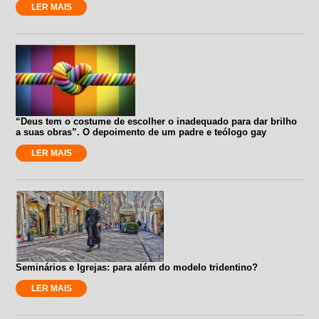
LER MAIS
“Deus tem o costume de escolher o inadequado para dar brilho
a suas obras”. O depoimento de um padre e teólogo gay
LER MAIS
Seminários e Igrejas: para além do modelo tridentino?
LER MAIS