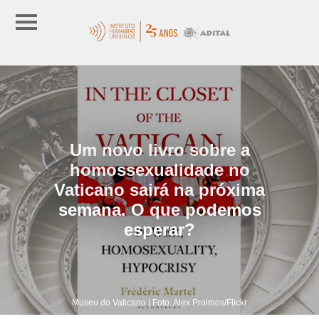
Um novo livro sobre a
homossexualidade no
Vaticano sairá na próxima
semana. O que podemos
esperar?
Museu do Vaticano | Foto: Alex Proimos/Flickr