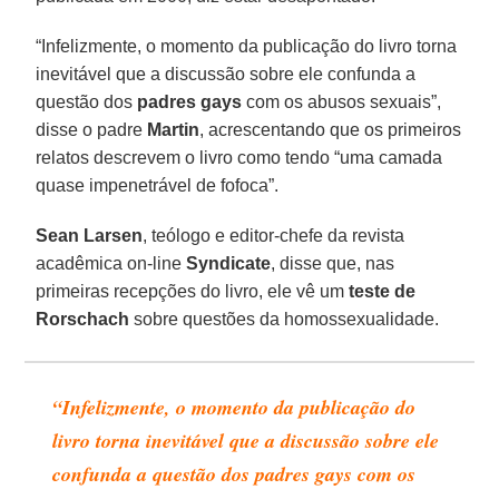
“Infelizmente, o momento da publicação do livro torna
inevitável que a discussão sobre ele confunda a
questão dos
padres gays
com os abusos sexuais”,
disse o padre
Martin
, acrescentando que os primeiros
relatos descrevem o livro como tendo “uma camada
quase impenetrável de fofoca”.
Sean Larsen
, teólogo e editor-chefe da revista
acadêmica on-line
Syndicate
, disse que, nas
primeiras recepções do livro, ele vê um
teste de
Rorschach
sobre questões da homossexualidade.
“Infelizmente, o momento da publicação do
livro torna inevitável que a discussão sobre ele
confunda a questão dos padres gays com os