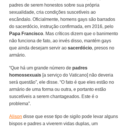
padres de serem honestos sobre sua própria
sexualidade, cria condições suscetíveis ao
escândalo. Oficialmente, homens gays são barrados
do sacerdócio, instrução confirmada, em 2016, pelo
Papa Francisco
. Mas críticos dizem que o banimento
não funciona de fato, ao invés disso, mantém gays
que ainda desejam servir ao
sacerdócio
, presos no
armário.
“Que há um grande número de
padres
homossexuais
[a serviço do Vaticano] não deveria
será questão”, ele disse. “O fato é que eles estão no
armário de uma forma ou outra, e portanto estão
suscetíveis a serem chantageados. Este é o
problema”.
Alison
disse que esse tipo de sigilo pode levar alguns
bispos e padres a viverem vidas duplas, um