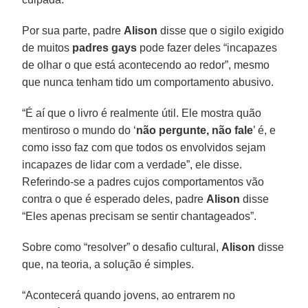
Por sua parte, padre
Alison
disse que o sigilo exigido
de muitos
padres gays
pode fazer deles “incapazes
de olhar o que está acontecendo ao redor”, mesmo
que nunca tenham tido um comportamento abusivo.
“É aí que o livro é realmente útil. Ele mostra quão
mentiroso o mundo do ‘
não pergunte, não fale
’ é, e
como isso faz com que todos os envolvidos sejam
incapazes de lidar com a verdade”, ele disse.
Referindo-se a padres cujos comportamentos vão
contra o que é esperado deles, padre
Alison
disse
“Eles apenas precisam se sentir chantageados”.
Sobre como “resolver” o desafio cultural,
Alison
disse
que, na teoria, a solução é simples.
“Acontecerá quando jovens, ao entrarem no