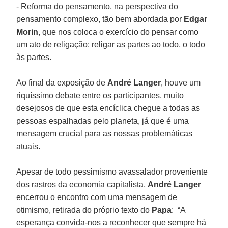
- Reforma do pensamento, na perspectiva do
pensamento complexo, tão bem abordada por
Edgar
Morin
, que nos coloca o exercício do pensar como
um ato de religação: religar as partes ao todo, o todo
às partes.
Ao final da exposição de
André Langer
, houve um
riquíssimo debate entre os participantes, muito
desejosos de que esta encíclica chegue a todas as
pessoas espalhadas pelo planeta, já que é uma
mensagem crucial para as nossas problemáticas
atuais.
Apesar de todo pessimismo avassalador proveniente
dos rastros da economia capitalista,
André Langer
encerrou o encontro com uma mensagem de
otimismo, retirada do próprio texto do
Papa
: “A
esperança convida-nos a reconhecer que sempre há