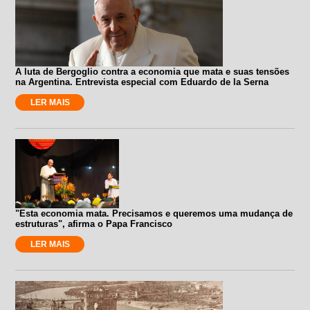
A luta de Bergoglio contra a economia que mata e suas tensões
na Argentina. Entrevista especial com Eduardo de la Serna
LER MAIS
"Esta economia mata. Precisamos e queremos uma mudança de
estruturas", afirma o Papa Francisco
LER MAIS