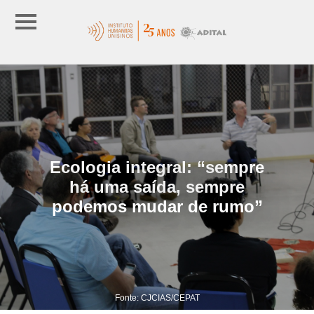
Ecologia integral: “sempre
há uma saída, sempre
podemos mudar de rumo”
Fonte: CJCIAS/CEPAT