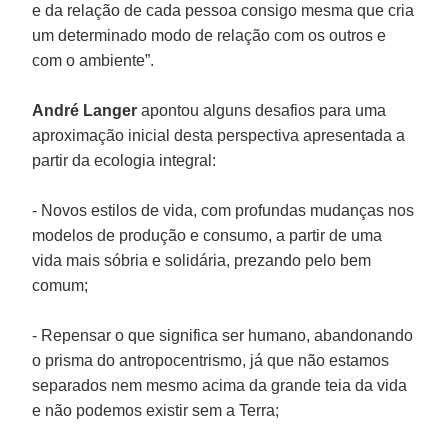
e da relação de cada pessoa consigo mesma que cria
um determinado modo de relação com os outros e
com o ambiente”.
André Langer
apontou alguns desafios para uma
aproximação inicial desta perspectiva apresentada a
partir da ecologia integral:
- Novos estilos de vida, com profundas mudanças nos
modelos de produção e consumo, a partir de uma
vida mais sóbria e solidária, prezando pelo bem
comum;
- Repensar o que significa ser humano, abandonando
o prisma do antropocentrismo, já que não estamos
separados nem mesmo acima da grande teia da vida
e não podemos existir sem a Terra;