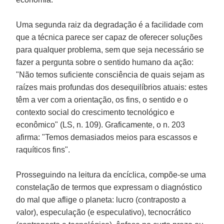
Uma segunda raiz da degradação é a facilidade com
que a técnica parece ser capaz de oferecer soluções
para qualquer problema, sem que seja necessário se
fazer a pergunta sobre o sentido humano da ação:
"Não temos suficiente consciência de quais sejam as
raízes mais profundas dos desequilíbrios atuais: estes
têm a ver com a orientação, os fins, o sentido e o
contexto social do crescimento tecnológico e
econômico" (LS, n. 109). Graficamente, o n. 203
afirma: "Temos demasiados meios para escassos e
raquíticos fins".
Prosseguindo na leitura da encíclica, compõe-se uma
constelação de termos que expressam o diagnóstico
do mal que aflige o planeta: lucro (contraposto a
valor), especulação (e especulativo), tecnocrático