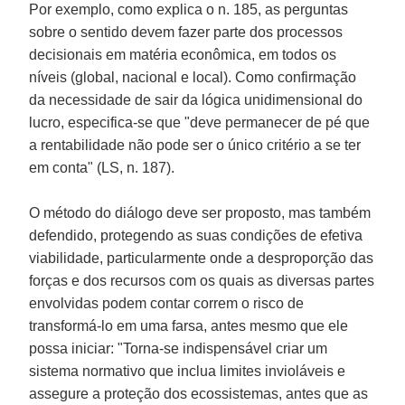
Por exemplo, como explica o n. 185, as perguntas
sobre o sentido devem fazer parte dos processos
decisionais em matéria econômica, em todos os
níveis (global, nacional e local). Como confirmação
da necessidade de sair da lógica unidimensional do
lucro, especifica-se que "deve permanecer de pé que
a rentabilidade não pode ser o único critério a se ter
em conta" (LS, n. 187).
O método do diálogo deve ser proposto, mas também
defendido, protegendo as suas condições de efetiva
viabilidade, particularmente onde a desproporção das
forças e dos recursos com os quais as diversas partes
envolvidas podem contar correm o risco de
transformá-lo em uma farsa, antes mesmo que ele
possa iniciar: "Torna-se indispensável criar um
sistema normativo que inclua limites invioláveis e
assegure a proteção dos ecossistemas, antes que as