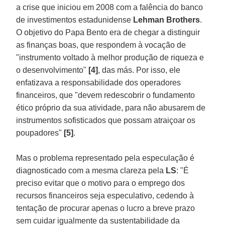
a crise que iniciou em 2008 com a falência do banco
de investimentos estadunidense
Lehman
Brothers
.
O objetivo do Papa Bento era de chegar a distinguir
as finanças boas, que respondem à vocação de
"instrumento voltado à melhor produção de riqueza e
o desenvolvimento"
[4]
, das más. Por isso, ele
enfatizava a responsabilidade dos operadores
financeiros, que "devem redescobrir o fundamento
ético próprio da sua atividade, para não abusarem de
instrumentos sofisticados que possam atraiçoar os
poupadores"
[5]
.
Mas o problema representado pela especulação é
diagnosticado com a mesma clareza pela
LS
: "É
preciso evitar que o motivo para o emprego dos
recursos financeiros seja especulativo, cedendo à
tentação de procurar apenas o lucro a breve prazo
sem cuidar igualmente da sustentabilidade da