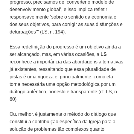
progresso, precisamos de ‘converter o modelo de
desenvolvimento global’, e isso implica refletir
responsavelmente ‘sobre o sentido da economia e
dos seus objetivos, para corrigir as suas disfunções e
deturpações’" (LS, n. 194).
Essa redefinição do progresso é um objetivo ainda a
ser alcançado, mas, em várias ocasiões, a
LS
reconhece a importância das abordagens alternativas
já existentes, ressaltando que essa pluralidade de
pistas é uma riqueza e, principalmente, como ela
torna necessária uma opção metodológica por um
diálogo autêntico, honesto e transparente (cf. LS, n.
60).
Ou, melhor, é justamente o método do diálogo que
constitui a contribuição específica da Igreja para a
solução de problemas tão complexos quanto