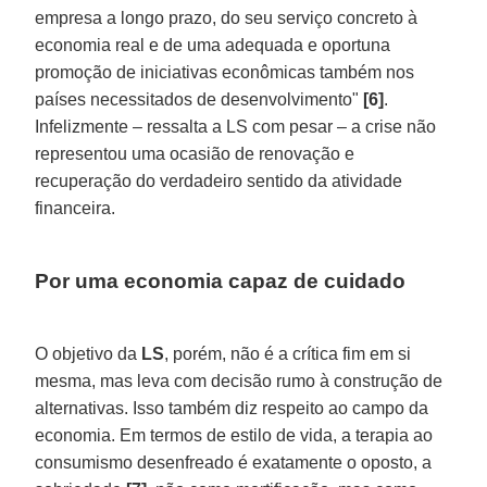
empresa a longo prazo, do seu serviço concreto à
economia real e de uma adequada e oportuna
promoção de iniciativas econômicas também nos
países necessitados de desenvolvimento"
[6]
.
Infelizmente – ressalta a LS com pesar – a crise não
representou uma ocasião de renovação e
recuperação do verdadeiro sentido da atividade
financeira.
Por uma economia capaz de cuidado
O objetivo da
LS
, porém, não é a crítica fim em si
mesma, mas leva com decisão rumo à construção de
alternativas. Isso também diz respeito ao campo da
economia. Em termos de estilo de vida, a terapia ao
consumismo desenfreado é exatamente o oposto, a