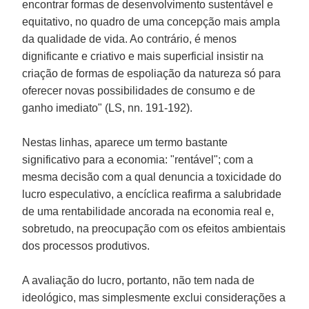
encontrar formas de desenvolvimento sustentável e
equitativo, no quadro de uma concepção mais ampla
da qualidade de vida. Ao contrário, é menos
dignificante e criativo e mais superficial insistir na
criação de formas de espoliação da natureza só para
oferecer novas possibilidades de consumo e de
ganho imediato" (LS, nn. 191-192).
Nestas linhas, aparece um termo bastante
significativo para a economia: "rentável"; com a
mesma decisão com a qual denuncia a toxicidade do
lucro especulativo, a encíclica reafirma a salubridade
de uma rentabilidade ancorada na economia real e,
sobretudo, na preocupação com os efeitos ambientais
dos processos produtivos.
A avaliação do lucro, portanto, não tem nada de
ideológico, mas simplesmente exclui considerações a