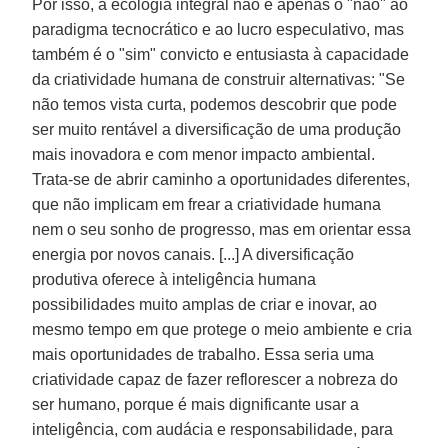
Por isso, a ecologia integral não é apenas o "não" ao
paradigma tecnocrático e ao lucro especulativo, mas
também é o "sim" convicto e entusiasta à capacidade
da criatividade humana de construir alternativas: "Se
não temos vista curta, podemos descobrir que pode
ser muito rentável a diversificação de uma produção
mais inovadora e com menor impacto ambiental.
Trata-se de abrir caminho a oportunidades diferentes,
que não implicam em frear a criatividade humana
nem o seu sonho de progresso, mas em orientar essa
energia por novos canais. [...] A diversificação
produtiva oferece à inteligência humana
possibilidades muito amplas de criar e inovar, ao
mesmo tempo em que protege o meio ambiente e cria
mais oportunidades de trabalho. Essa seria uma
criatividade capaz de fazer reflorescer a nobreza do
ser humano, porque é mais dignificante usar a
inteligência, com audácia e responsabilidade, para