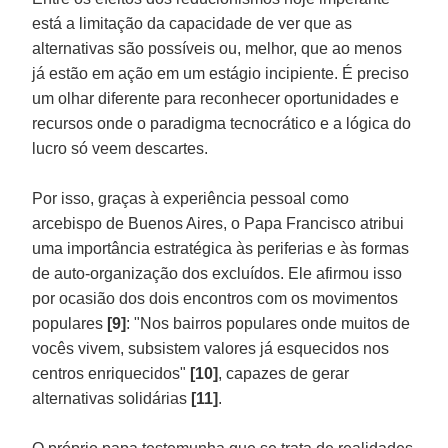
está a limitação da capacidade de ver que as
alternativas são possíveis ou, melhor, que ao menos
já estão em ação em um estágio incipiente. É preciso
um olhar diferente para reconhecer oportunidades e
recursos onde o paradigma tecnocrático e a lógica do
lucro só veem descartes.
Por isso, graças à experiência pessoal como
arcebispo de Buenos Aires, o Papa Francisco atribui
uma importância estratégica às periferias e às formas
de auto-organização dos excluídos. Ele afirmou isso
por ocasião dos dois encontros com os movimentos
populares
[9]
: "Nos bairros populares onde muitos de
vocês vivem, subsistem valores já esquecidos nos
centros enriquecidos"
[10]
, capazes de gerar
alternativas solidárias
[11]
.