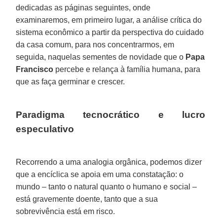
dedicadas as páginas seguintes, onde
examinaremos, em primeiro lugar, a análise crítica do
sistema econômico a partir da perspectiva do cuidado
da casa comum, para nos concentrarmos, em
seguida, naquelas sementes de novidade que o
Papa
Francisco
percebe e relança à família humana, para
que as faça germinar e crescer.
Paradigma tecnocrático e lucro
especulativo
Recorrendo a uma analogia orgânica, podemos dizer
que a encíclica se apoia em uma constatação: o
mundo – tanto o natural quanto o humano e social –
está gravemente doente, tanto que a sua
sobrevivência está em risco.