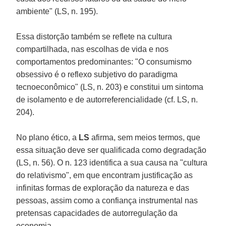
ambiente" (LS, n. 195).
Essa distorção também se reflete na cultura
compartilhada, nas escolhas de vida e nos
comportamentos predominantes: "O consumismo
obsessivo é o reflexo subjetivo do paradigma
tecnoeconômico" (LS, n. 203) e constitui um sintoma
de isolamento e de autorreferencialidade (cf. LS, n.
204).
No plano ético, a
LS
afirma, sem meios termos, que
essa situação deve ser qualificada como degradação
(LS, n. 56). O n. 123 identifica a sua causa na "cultura
do relativismo", em que encontram justificação as
infinitas formas de exploração da natureza e das
pessoas, assim como a confiança instrumental nas
pretensas capacidades de autorregulação da
economia.