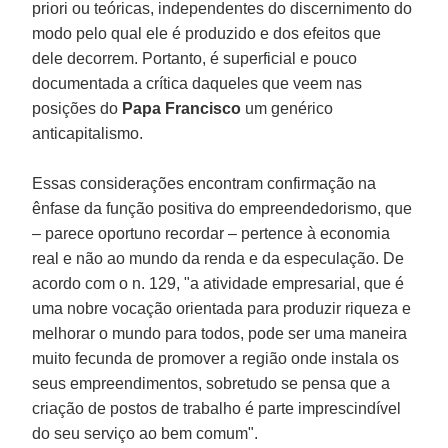
priori ou teóricas, independentes do discernimento do
modo pelo qual ele é produzido e dos efeitos que
dele decorrem. Portanto, é superficial e pouco
documentada a crítica daqueles que veem nas
posições do
Papa Francisco
um genérico
anticapitalismo.
Essas considerações encontram confirmação na
ênfase da função positiva do empreendedorismo, que
– parece oportuno recordar – pertence à economia
real e não ao mundo da renda e da especulação. De
acordo com o n. 129, "a atividade empresarial, que é
uma nobre vocação orientada para produzir riqueza e
melhorar o mundo para todos, pode ser uma maneira
muito fecunda de promover a região onde instala os
seus empreendimentos, sobretudo se pensa que a
criação de postos de trabalho é parte imprescindível
do seu serviço ao bem comum".