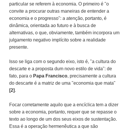
particular se referem à economia. O primeiro é "o
convite a procurar outras maneiras de entender a
economia e o progresso": a atenção, portanto, é
dinâmica, orientada ao futuro e à busca de
alternativas, o que, obviamente, também incorpora um
julgamento negativo implícito sobre a realidade
presente.
Isso se liga com o segundo eixo, isto é, "a cultura do
descarte e a proposta dum novo estilo de vida": de
fato, para o
Papa Francisco
, precisamente a cultura
do descarte é a matriz de uma "economia que mata"
[2]
.
Focar corretamente aquilo que a encíclica tem a dizer
sobre a economia, portanto, requer que se repasse o
texto ao longo de um dos seus eixos de sustentação.
Essa é a operação hermenêutica a que são