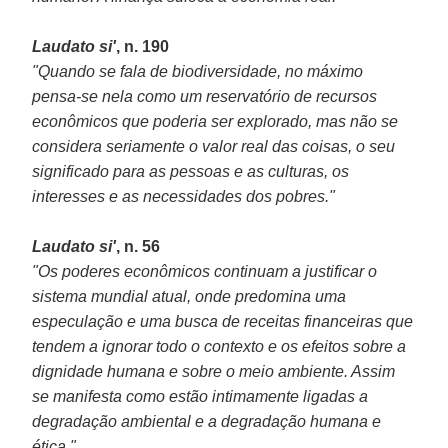
Laudato si'
, n. 190
"Quando se fala de biodiversidade, no máximo
pensa-se nela como um reservatório de recursos
econômicos que poderia ser explorado, mas não se
considera seriamente o valor real das coisas, o seu
significado para as pessoas e as culturas, os
interesses e as necessidades dos pobres."
Laudato si'
, n. 56
"Os poderes econômicos continuam a justificar o
sistema mundial atual, onde predomina uma
especulação e uma busca de receitas financeiras que
tendem a ignorar todo o contexto e os efeitos sobre a
dignidade humana e sobre o meio ambiente. Assim
se manifesta como estão intimamente ligadas a
degradação ambiental e a degradação humana e
ética."