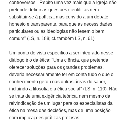
controversos: "Repito uma vez mais que a Igreja não
pretende definir as questões científicas nem
substituir-se à política, mas convido a um debate
honesto e transparente, para que as necessidades
particulares ou as ideologias não lesem o bem
comum" (LS, n. 188; cf. também LS, n. 61).
Um ponto de vista específico a ser integrado nesse
diálogo é o da ética: "Uma ciência, que pretenda
oferecer soluções para os grandes problemas,
deveria necessariamente ter em conta tudo o que o
conhecimento gerou nas outras áreas do saber,
incluindo a filosofia e a ética social" (LS, n. 110). Não
se trata de uma exigência teórica, nem mesmo da
reivindicação de um lugar para os especialistas da
ética na mesa das decisões, mas de uma posição
com implicações práticas precisas.