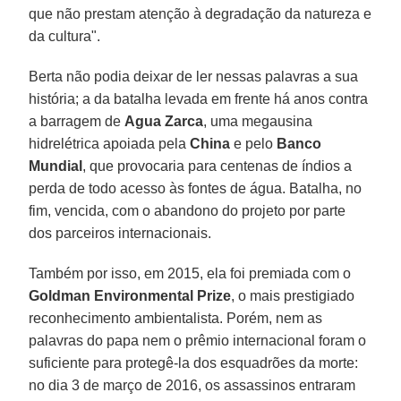
que não prestam atenção à degradação da natureza e
da cultura".
Berta não podia deixar de ler nessas palavras a sua
história; a da batalha levada em frente há anos contra
a barragem de
Agua Zarca
, uma megausina
hidrelétrica apoiada pela
China
e pelo
Banco
Mundial
, que provocaria para centenas de índios a
perda de todo acesso às fontes de água. Batalha, no
fim, vencida, com o abandono do projeto por parte
dos parceiros internacionais.
Também por isso, em 2015, ela foi premiada com o
Goldman Environmental Prize
, o mais prestigiado
reconhecimento ambientalista. Porém, nem as
palavras do papa nem o prêmio internacional foram o
suficiente para protegê-la dos esquadrões da morte:
no dia 3 de março de 2016, os assassinos entraram