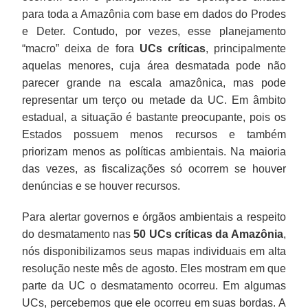
para toda a Amazônia com base em dados do Prodes
e Deter. Contudo, por vezes, esse planejamento
“macro” deixa de fora
UCs críticas
, principalmente
aquelas menores, cuja área desmatada pode não
parecer grande na escala amazônica, mas pode
representar um terço ou metade da UC. Em âmbito
estadual, a situação é bastante preocupante, pois os
Estados possuem menos recursos e também
priorizam menos as políticas ambientais. Na maioria
das vezes, as fiscalizações só ocorrem se houver
denúncias e se houver recursos.
Para alertar governos e órgãos ambientais a respeito
do desmatamento nas
50 UCs críticas da Amazônia
,
nós disponibilizamos seus mapas individuais em alta
resolução neste mês de agosto. Eles mostram em que
parte da UC o desmatamento ocorreu. Em algumas
UCs, percebemos que ele ocorreu em suas bordas. A