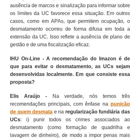
ausência de marcos e sinalização para informar sobre
os limites da UC favorece essa situação. Em outros
casos, como em APAs, que permitem ocupação, o
desmatamento ocorreu de forma difusa em toda a
extensão da UC. Isso reflete a ausência de plano de
gestão e de uma fiscalização eficaz.
IHU On-Line - A recomendação do Imazon é de
que para evitar o desmatamento, as UCs sejam
desenvolvidas localmente. Em que consiste essa
proposta?
Elis Araújo -
Na verdade, nós temos três
recomendações principais, com ênfase na
punição
de quem desmata
e na
regularização fundiária das
UCs
: i) punir todos os crimes associados ao
desmatamento (como formação de quadrilha e
lavagem de dinheiro), de modo a impor penas mais