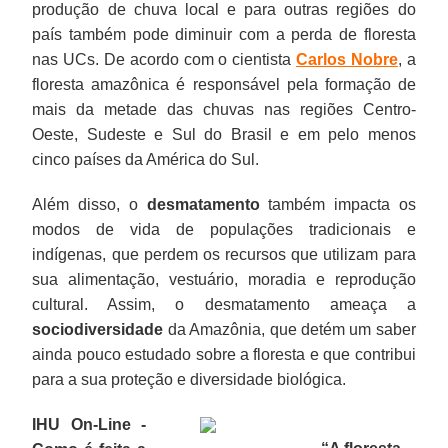
produção de chuva local e para outras regiões do
país também pode diminuir com a perda de floresta
nas UCs. De acordo com o cientista
Carlos Nobre
, a
floresta amazônica é responsável pela formação de
mais da metade das chuvas nas regiões Centro-
Oeste, Sudeste e Sul do Brasil e em pelo menos
cinco países da América do Sul.
Além disso, o
desmatamento
também impacta os
modos de vida de populações tradicionais e
indígenas, que perdem os recursos que utilizam para
sua alimentação, vestuário, moradia e reprodução
cultural. Assim, o desmatamento ameaça a
sociodiversidade
da Amazônia, que detém um saber
ainda pouco estudado sobre a floresta e que contribui
para a sua proteção e diversidade biológica.
IHU On-Line -