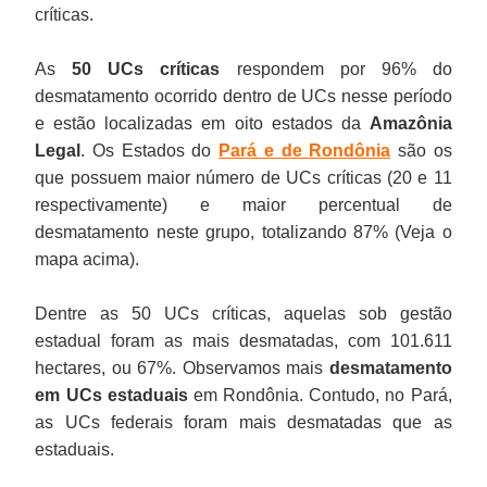
críticas.
As
50 UCs críticas
respondem por 96% do
desmatamento ocorrido dentro de UCs nesse período
e estão localizadas em oito estados da
Amazônia
Legal
. Os Estados do
Pará e de Rondônia
são os
que possuem maior número de UCs críticas (20 e 11
respectivamente) e maior percentual de
desmatamento neste grupo, totalizando 87% (Veja o
mapa acima).
Dentre as 50 UCs críticas, aquelas sob gestão
estadual foram as mais desmatadas, com 101.611
hectares, ou 67%. Observamos mais
desmatamento
em UCs estaduais
em Rondônia. Contudo, no Pará,
as UCs federais foram mais desmatadas que as
estaduais.