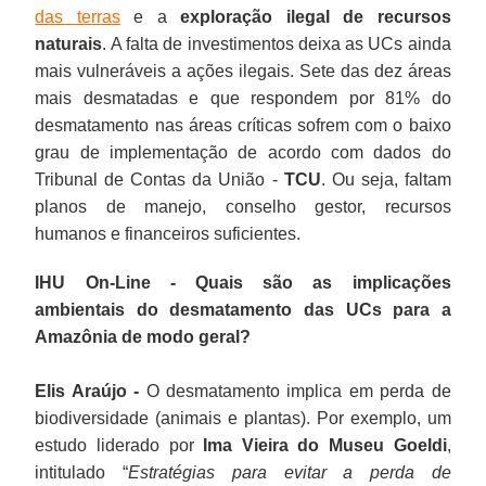
das terras
e a
exploração ilegal de recursos
naturais
. A falta de investimentos deixa as UCs ainda
mais vulneráveis a ações ilegais. Sete das dez áreas
mais desmatadas e que respondem por 81% do
desmatamento nas áreas críticas sofrem com o baixo
grau de implementação de acordo com dados do
Tribunal de Contas da União -
TCU
. Ou seja, faltam
planos de manejo, conselho gestor, recursos
humanos e financeiros suficientes.
IHU On-Line - Quais são as implicações
ambientais do desmatamento das UCs para a
Amazônia de modo geral?
Elis Araújo -
O desmatamento implica em perda de
biodiversidade (animais e plantas). Por exemplo, um
estudo liderado por
Ima Vieira do Museu Goeldi
,
intitulado “
Estratégias para evitar a perda de