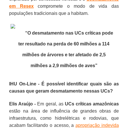
em Resex
compromete o modo de vida das
populações tradicionais que a habitam.
“O desmatamento nas UCs críticas pode
ter resultado na perda de 60 milhões a 114
milhões de árvores e ter afetado de 2,5
milhões a 2,9 milhões de aves”
IHU On-Line - É possível identificar quais são as
causas que geram desmatamento nessas UCs?
Elis Araújo -
Em geral, as
UCs críticas amazônicas
estão na área de influência de grandes obras de
infraestrutura, como hidrelétricas e rodovias, que
acabam facilitando o acesso, a
apropriação indevida