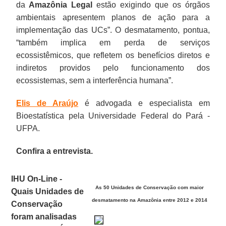
da
Amazônia Legal
estão exigindo que os órgãos
ambientais apresentem planos de ação para a
implementação das UCs”. O desmatamento, pontua,
“também implica em perda de serviços
ecossistêmicos, que refletem os benefícios diretos e
indiretos providos pelo funcionamento dos
ecossistemas, sem a interferência humana”.
Elis de Araújo
é advogada e especialista em
Bioestatística pela Universidade Federal do Pará -
UFPA.
Confira a entrevista.
IHU On-Line -
As 50 Unidades de Conservação com maior
Quais Unidades de
desmatamento na Amazônia entre 2012 e 2014
Conservação
foram analisadas