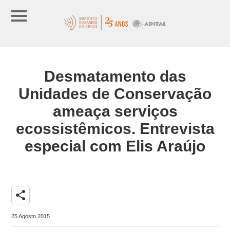
Desmatamento das
Unidades de Conservação
ameaça serviços
ecossistêmicos. Entrevista
especial com Elis Araújo
share
25 Agosto 2015