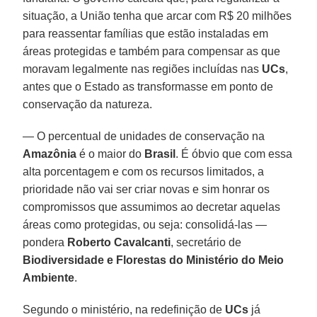
situação, a União tenha que arcar com R$ 20 milhões
para reassentar famílias que estão instaladas em
áreas protegidas e também para compensar as que
moravam legalmente nas regiões incluídas nas
UCs
,
antes que o Estado as transformasse em ponto de
conservação da natureza.
— O percentual de unidades de conservação na
Amazônia
é o maior do
Brasil
. É óbvio que com essa
alta porcentagem e com os recursos limitados, a
prioridade não vai ser criar novas e sim honrar os
compromissos que assumimos ao decretar aquelas
áreas como protegidas, ou seja: consolidá-las —
pondera
Roberto Cavalcanti
, secretário de
Biodiversidade e Florestas do Ministério do Meio
Ambiente
.
Segundo o ministério, na redefinição de
UCs
já