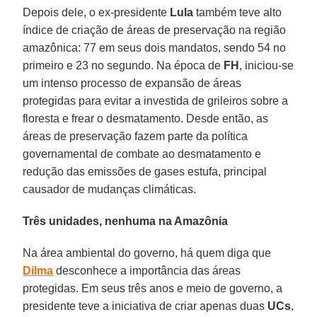
Depois dele, o ex-presidente
Lula
também teve alto
índice de criação de áreas de preservação na região
amazônica: 77 em seus dois mandatos, sendo 54 no
primeiro e 23 no segundo. Na época de
FH
, iniciou-se
um intenso processo de expansão de áreas
protegidas para evitar a investida de grileiros sobre a
floresta e frear o desmatamento. Desde então, as
áreas de preservação fazem parte da política
governamental de combate ao desmatamento e
redução das emissões de gases estufa, principal
causador de mudanças climáticas.
Três unidades, nenhuma na Amazônia
Na área ambiental do governo, há quem diga que
Dilma
desconhece a importância das áreas
protegidas. Em seus três anos e meio de governo, a
presidente teve a iniciativa de criar apenas duas
UCs
,