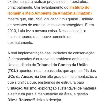
existentes para realizar projetos de infraestrutura,
principalmente. Um levantamento do
Instituto do
Homem e Meio Ambiente da Amazônia (Imazon)
mostra que, em 1996, o tucano tirou quase 1 milhão
de hectares de terras que estavam protegidas. E em
2010, Lula fez a mesma coisa. Nesses locais, o
Imazon apurou que houve aumento do
desmatamento.
A real implementação das unidades de conservação
já demarcadas é outro velho problema ambiental.
Uma auditoria do
Tribunal de Contas da União
(TCU)
apontou, no ano passado, que apenas 4% das
UCs
da
Amazônia
têm alto grau de implementação, o
que significa que, em termos de estrutura para
visitação, turismo, exploração sustentável de madeira
e estrutura para a manutenção da área, a gestão
Dilma Rousseff
deixa a desejar.