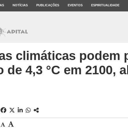
AS
NOTÍCIAS
PUBLICAÇÕES
EVENTOS
ESPIRITUALIDADE
s climáticas podem 
 de 4,3 °C em 2100, al