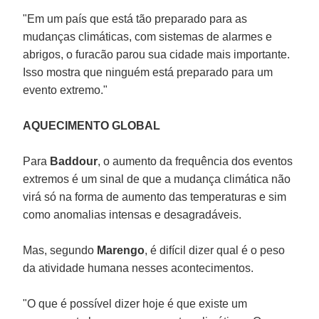
"Em um país que está tão preparado para as
mudanças climáticas, com sistemas de alarmes e
abrigos, o furacão parou sua cidade mais importante.
Isso mostra que ninguém está preparado para um
evento extremo."
AQUECIMENTO GLOBAL
Para
Baddour
, o aumento da frequência dos eventos
extremos é um sinal de que a mudança climática não
virá só na forma de aumento das temperaturas e sim
como anomalias intensas e desagradáveis.
Mas, segundo
Marengo
, é difícil dizer qual é o peso
da atividade humana nesses acontecimentos.
"O que é possível dizer hoje é que existe um