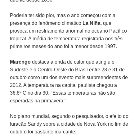
Poderia ter sido pior, mas o ano começou com a
presença do fenômeno climático
La Niña
, que
provoca um resfriamento anormal no oceano Pacífico
tropical. A média de temperatura registrada nos três
primeiros meses do ano foi a menor desde 1997.
Marengo
destaca a onda de calor que atingiu o
Sudeste e o Centro-Oeste do Brasil entre 28 e 31 de
outubro como um dos evento mais surpreendentes de
2012. A temperatura na capital paulista chegou a
36,6º C no dia 30. "Essas temperaturas não são
esperadas na primavera."
No plano mundial, segundo o pesquisador, o efeito do
furacão Sandy sobre a cidade de Nova York no fim de
outubro foi bastante marcante.