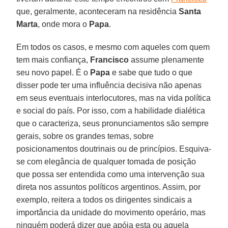
que, geralmente, aconteceram na residência
Santa
Marta
, onde mora o
Papa
.
Em todos os casos, e mesmo com aqueles com quem
tem mais confiança,
Francisco
assume plenamente
seu novo papel. É o
Papa
e sabe que tudo o que
disser pode ter uma influência decisiva não apenas
em seus eventuais interlocutores, mas na vida política
e social do país. Por isso, com a habilidade dialética
que o caracteriza, seus pronunciamentos são sempre
gerais, sobre os grandes temas, sobre
posicionamentos doutrinais ou de princípios. Esquiva-
se com elegância de qualquer tomada de posição
que possa ser entendida como uma intervenção sua
direta nos assuntos políticos argentinos. Assim, por
exemplo, reitera a todos os dirigentes sindicais a
importância da unidade do movimento operário, mas
ninguém poderá dizer que apóia esta ou aquela