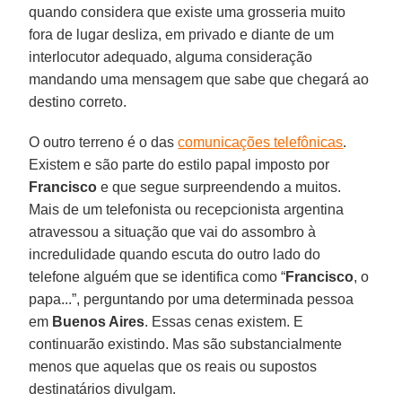
quando considera que existe uma grosseria muito
fora de lugar desliza, em privado e diante de um
interlocutor adequado, alguma consideração
mandando uma mensagem que sabe que chegará ao
destino correto.
O outro terreno é o das
comunicações telefônicas
.
Existem e são parte do estilo papal imposto por
Francisco
e que segue surpreendendo a muitos.
Mais de um telefonista ou recepcionista argentina
atravessou a situação que vai do assombro à
incredulidade quando escuta do outro lado do
telefone alguém que se identifica como “
Francisco
, o
papa...”, perguntando por uma determinada pessoa
em
Buenos Aires
. Essas cenas existem. E
continuarão existindo. Mas são substancialmente
menos que aquelas que os reais ou supostos
destinatários divulgam.