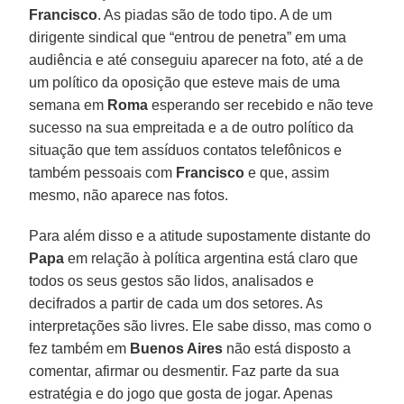
Francisco
. As piadas são de todo tipo. A de um
dirigente sindical que “entrou de penetra” em uma
audiência e até conseguiu aparecer na foto, até a de
um político da oposição que esteve mais de uma
semana em
Roma
esperando ser recebido e não teve
sucesso na sua empreitada e a de outro político da
situação que tem assíduos contatos telefônicos e
também pessoais com
Francisco
e que, assim
mesmo, não aparece nas fotos.
Para além disso e a atitude supostamente distante do
Papa
em relação à política argentina está claro que
todos os seus gestos são lidos, analisados e
decifrados a partir de cada um dos setores. As
interpretações são livres. Ele sabe disso, mas como o
fez também em
Buenos Aires
não está disposto a
comentar, afirmar ou desmentir. Faz parte da sua
estratégia e do jogo que gosta de jogar. Apenas