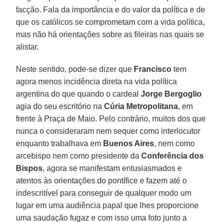
facção. Fala da importância e do valor da política e de
que os católicos se comprometam com a vida política,
mas não há orientações sobre as fileiras nas quais se
alistar.
Neste sentido, pode-se dizer que
Francisco
tem
agora menos incidência direta na vida política
argentina do que quando o cardeal
Jorge Bergoglio
agia do seu escritório na
Cúria Metropolitana
, em
frente à Praça de Maio. Pelo contrário, muitos dos que
nunca o consideraram nem sequer como interlocutor
enquanto trabalhava em
Buenos Aires
, nem como
arcebispo nem como presidente da
Conferência dos
Bispos
, agora se manifestam entusiasmados e
atentos às orientações do pontífice e fazem até o
indescritível para conseguir de qualquer modo um
lugar em uma audiência papal que lhes proporcione
uma saudação fugaz e com isso uma foto junto a