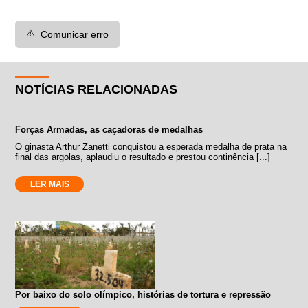
⚠️
Comunicar erro
NOTÍCIAS RELACIONADAS
Forças Armadas, as caçadoras de medalhas
O ginasta Arthur Zanetti conquistou a esperada medalha de prata na
final das argolas, aplaudiu o resultado e prestou continência [...]
LER MAIS
Por baixo do solo olímpico, histórias de tortura e repressão