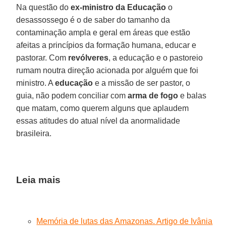
Na questão do
ex-ministro da Educação
o
desassossego é o de saber do tamanho da
contaminação ampla e geral em áreas que estão
afeitas a princípios da formação humana, educar e
pastorar. Com
revólveres
, a educação e o pastoreio
rumam noutra direção acionada por alguém que foi
ministro. A
educação
e a missão de ser pastor, o
guia, não podem conciliar com
arma de fogo
e balas
que matam, como querem alguns que aplaudem
essas atitudes do atual nível da anormalidade
brasileira.
Leia mais
Memória de lutas das Amazonas. Artigo de Ivânia