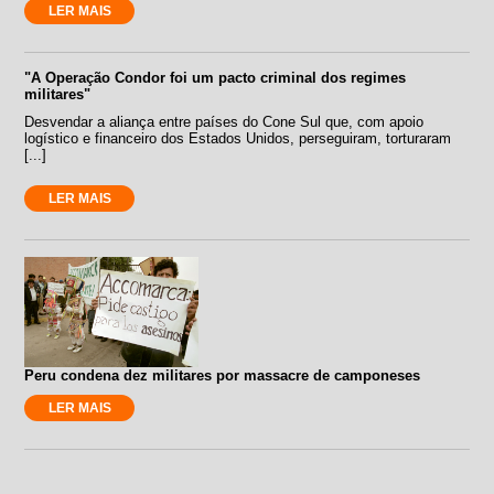
LER MAIS
"A Operação Condor foi um pacto criminal dos regimes
militares"
Desvendar a aliança entre países do Cone Sul que, com apoio
logístico e financeiro dos Estados Unidos, perseguiram, torturaram
[...]
LER MAIS
Peru condena dez militares por massacre de camponeses
LER MAIS