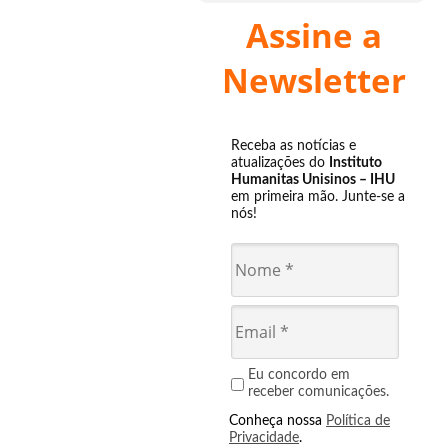
Assine a
Newsletter
Receba as notícias e
atualizações do
Instituto
Humanitas Unisinos – IHU
em primeira mão. Junte-se a
nós!
Eu concordo em
receber comunicações.
Conheça nossa
Política de
Privacidade
.