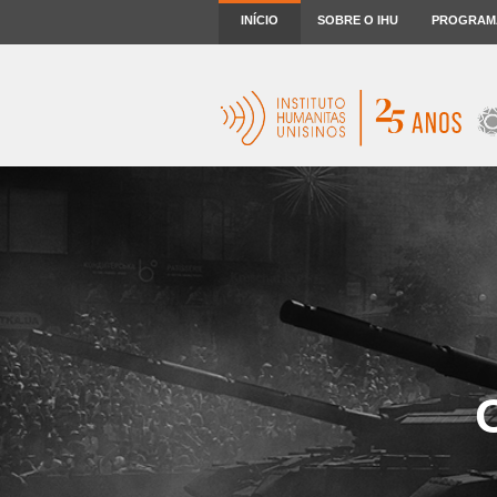
INÍCIO
SOBRE O IHU
PROGRAM