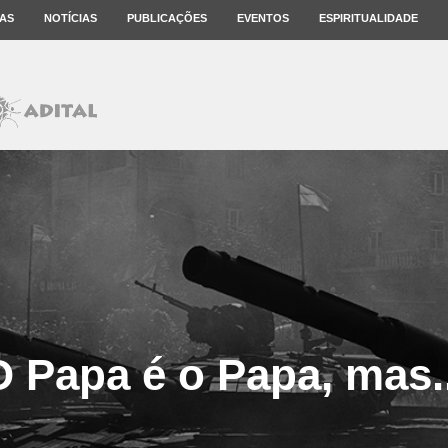
AS
NOTÍCIAS
PUBLICAÇÕES
EVENTOS
ESPIRITUALIDADE
O Papa é o Papa, mas..