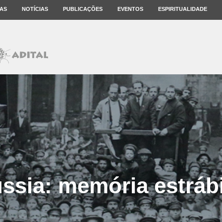
AS
NOTÍCIAS
PUBLICAÇÕES
EVENTOS
ESPIRITUALIDADE
ssia: memória estráb