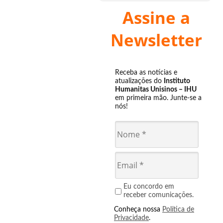
Assine a
Newsletter
Receba as notícias e
atualizações do
Instituto
Humanitas Unisinos – IHU
em primeira mão. Junte-se a
nós!
Eu concordo em
receber comunicações.
Conheça nossa
Política de
Privacidade
.