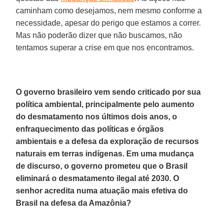
caminham como desejamos, nem mesmo conforme a
necessidade, apesar do perigo que estamos a correr.
Mas não poderão dizer que não buscamos, não
tentamos superar a crise em que nos encontramos.
O governo brasileiro vem sendo criticado por sua
política ambiental, principalmente pelo aumento
do desmatamento nos últimos dois anos, o
enfraquecimento das políticas e órgãos
ambientais e a defesa da exploração de recursos
naturais em terras indígenas. Em uma mudança
de discurso, o governo prometeu que o Brasil
eliminará o desmatamento ilegal até 2030. O
senhor acredita numa atuação mais efetiva do
Brasil na defesa da Amazônia?