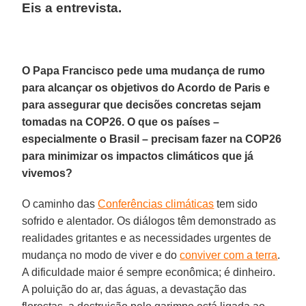
Eis a entrevista.
O Papa Francisco pede uma mudança de rumo
para alcançar os objetivos do Acordo de Paris e
para assegurar que decisões concretas sejam
tomadas na COP26. O que os países –
especialmente o Brasil – precisam fazer na COP26
para minimizar os impactos climáticos que já
vivemos?
O caminho das
Conferências climáticas
tem sido
sofrido e alentador. Os diálogos têm demonstrado as
realidades gritantes e as necessidades urgentes de
mudança no modo de viver e do
conviver com a terra
.
A dificuldade maior é sempre econômica; é dinheiro.
A poluição do ar, das águas, a devastação das