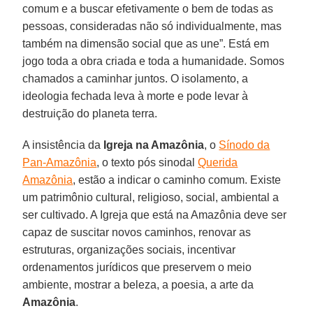
comum e a buscar efetivamente o bem de todas as
pessoas, consideradas não só individualmente, mas
também na dimensão social que as une”. Está em
jogo toda a obra criada e toda a humanidade. Somos
chamados a caminhar juntos. O isolamento, a
ideologia fechada leva à morte e pode levar à
destruição do planeta terra.
A insistência da
Igreja na Amazônia
, o
Sínodo da
Pan-Amazônia
, o texto pós sinodal
Querida
Amazônia
, estão a indicar o caminho comum. Existe
um patrimônio cultural, religioso, social, ambiental a
ser cultivado. A Igreja que está na Amazônia deve ser
capaz de suscitar novos caminhos, renovar as
estruturas, organizações sociais, incentivar
ordenamentos jurídicos que preservem o meio
ambiente, mostrar a beleza, a poesia, a arte da
Amazônia
.