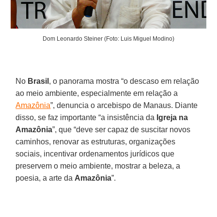
Dom Leonardo Steiner (Foto: Luis Miguel Modino)
No
Brasil
, o panorama mostra “o descaso em relação
ao meio ambiente, especialmente em relação a
Amazônia
”, denuncia o arcebispo de Manaus. Diante
disso, se faz importante “a insistência da
Igreja na
Amazônia
”, que “deve ser capaz de suscitar novos
caminhos, renovar as estruturas, organizações
sociais, incentivar ordenamentos jurídicos que
preservem o meio ambiente, mostrar a beleza, a
poesia, a arte da
Amazônia
”.