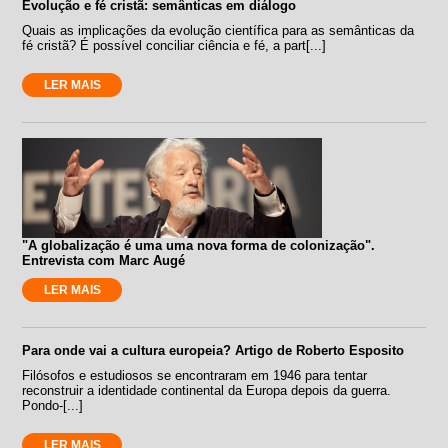
Evolução e fé cristã: semânticas em diálogo
Quais as implicações da evolução científica para as semânticas da
fé cristã? É possível conciliar ciência e fé, a part[...]
LER MAIS
"A globalização é uma uma nova forma de colonização".
Entrevista com Marc Augé
LER MAIS
Para onde vai a cultura europeia? Artigo de Roberto Esposito
Filósofos e estudiosos se encontraram em 1946 para tentar
reconstruir a identidade continental da Europa depois da guerra.
Pondo-[...]
LER MAIS