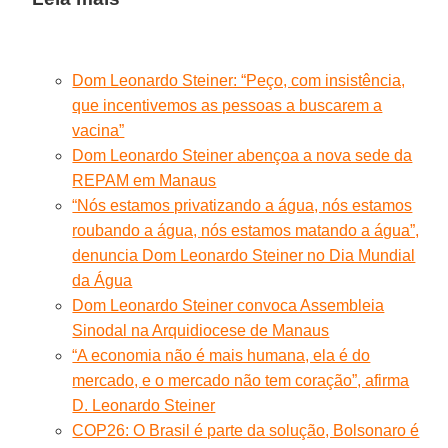
Dom Leonardo Steiner: “Peço, com insistência,
que incentivemos as pessoas a buscarem a
vacina”
Dom Leonardo Steiner abençoa a nova sede da
REPAM em Manaus
“Nós estamos privatizando a água, nós estamos
roubando a água, nós estamos matando a água”,
denuncia Dom Leonardo Steiner no Dia Mundial
da Água
Dom Leonardo Steiner convoca Assembleia
Sinodal na Arquidiocese de Manaus
“A economia não é mais humana, ela é do
mercado, e o mercado não tem coração”, afirma
D. Leonardo Steiner
COP26: O Brasil é parte da solução, Bolsonaro é