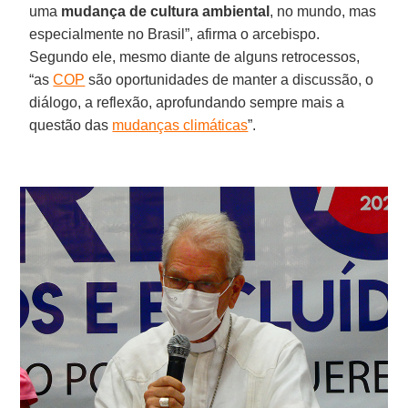
uma
mudança de cultura ambiental
, no mundo, mas
especialmente no Brasil”, afirma o arcebispo.
Segundo ele, mesmo diante de alguns retrocessos,
“as
COP
são oportunidades de manter a discussão, o
diálogo, a reflexão, aprofundando sempre mais a
questão das
mudanças climáticas
”.