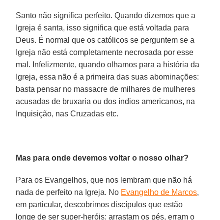
Santo não significa perfeito. Quando dizemos que a
Igreja é santa, isso significa que está voltada para
Deus. É normal que os católicos se perguntem se a
Igreja não está completamente necrosada por esse
mal. Infelizmente, quando olhamos para a história da
Igreja, essa não é a primeira das suas abominações:
basta pensar no massacre de milhares de mulheres
acusadas de bruxaria ou dos índios americanos, na
Inquisição, nas Cruzadas etc.
Mas para onde devemos voltar o nosso olhar?
Para os Evangelhos, que nos lembram que não há
nada de perfeito na Igreja. No
Evangelho de Marcos
,
em particular, descobrimos discípulos que estão
longe de ser super-heróis: arrastam os pés, erram o