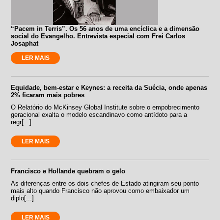
“Pacem in Terris”. Os 56 anos de uma encíclica e a dimensão
social do Evangelho. Entrevista especial com Frei Carlos
Josaphat
LER MAIS
Equidade, bem-estar e Keynes: a receita da Suécia, onde apenas
2% ficaram mais pobres
O Relatório do McKinsey Global Institute sobre o empobrecimento
geracional exalta o modelo escandinavo como antídoto para a
regr[...]
LER MAIS
Francisco e Hollande quebram o gelo
As diferenças entre os dois chefes de Estado atingiram seu ponto
mais alto quando Francisco não aprovou como embaixador um
diplo[...]
LER MAIS