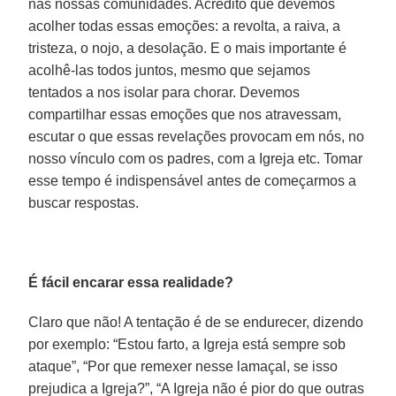
nas nossas comunidades. Acredito que devemos
acolher todas essas emoções: a revolta, a raiva, a
tristeza, o nojo, a desolação. E o mais importante é
acolhê-las todos juntos, mesmo que sejamos
tentados a nos isolar para chorar. Devemos
compartilhar essas emoções que nos atravessam,
escutar o que essas revelações provocam em nós, no
nosso vínculo com os padres, com a Igreja etc. Tomar
esse tempo é indispensável antes de começarmos a
buscar respostas.
É fácil encarar essa realidade?
Claro que não! A tentação é de se endurecer, dizendo
por exemplo: “Estou farto, a Igreja está sempre sob
ataque”, “Por que remexer nesse lamaçal, se isso
prejudica a Igreja?”, “A Igreja não é pior do que outras