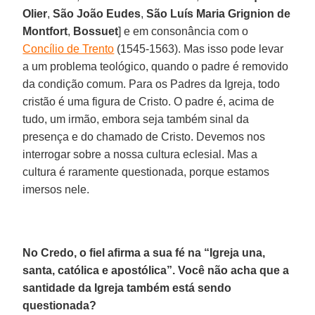
Olier
,
São João Eudes
,
São Luís Maria Grignion de
Montfort
,
Bossuet
] e em consonância com o
Concílio de Trento
(1545-1563). Mas isso pode levar
a um problema teológico, quando o padre é removido
da condição comum. Para os Padres da Igreja, todo
cristão é uma figura de Cristo. O padre é, acima de
tudo, um irmão, embora seja também sinal da
presença e do chamado de Cristo. Devemos nos
interrogar sobre a nossa cultura eclesial. Mas a
cultura é raramente questionada, porque estamos
imersos nele.
No Credo, o fiel afirma a sua fé na “Igreja una,
santa, católica e apostólica”. Você não acha que a
santidade da Igreja também está sendo
questionada?