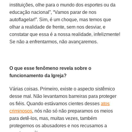
instituições, olhe para o mundo dos esportes ou da
educação nacional”, “Vamos parar de nos
autoflagelar!”. Sim, é um choque, mas temos que
olhar a realidade de frente, sem nos desviar, e
constatar que essa é a nossa realidade, infelizmente!
Se não a enfrentarmos, não avançaremos.
O que esse fenômeno revela sobre o
funcionamento da Igreja?
Várias coisas. Primeiro, existe o aspecto sistêmico
desse mal. Não levantamos barreiras para proteger
os fiéis. Quando estávamos cientes desses
atos
criminosos
, nós não só não preparamos os meios
para detê-los, mas, muitas vezes, também
protegemos os abusadores e nos recusamos a