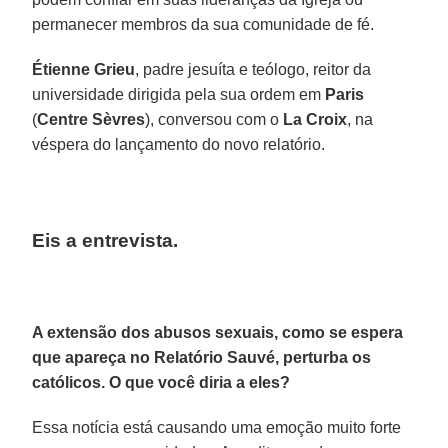
permanecer membros da sua comunidade de fé.
Étienne Grieu
, padre jesuíta e teólogo, reitor da
universidade dirigida pela sua ordem em
Paris
(
Centre Sèvres
), conversou com o
La Croix
, na
véspera do lançamento do novo relatório.
Eis a entrevista.
A extensão dos abusos sexuais, como se espera
que apareça no Relatório Sauvé, perturba os
católicos. O que você diria a eles?
Essa notícia está causando uma emoção muito forte