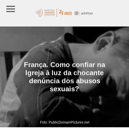
França. Como confiar na
Igreja à luz da chocante
denúncia dos abusos
sexuais?
Foto: PublicDomainPictures.net