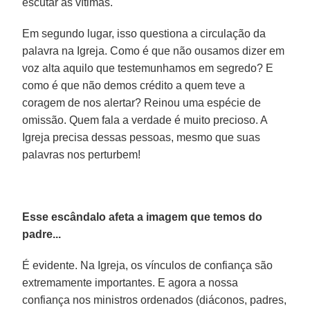
escutar as vítimas.
Em segundo lugar, isso questiona a circulação da
palavra na Igreja. Como é que não ousamos dizer em
voz alta aquilo que testemunhamos em segredo? E
como é que não demos crédito a quem teve a
coragem de nos alertar? Reinou uma espécie de
omissão. Quem fala a verdade é muito precioso. A
Igreja precisa dessas pessoas, mesmo que suas
palavras nos perturbem!
Esse escândalo afeta a imagem que temos do
padre...
É evidente. Na Igreja, os vínculos de confiança são
extremamente importantes. E agora a nossa
confiança nos ministros ordenados (diáconos, padres,