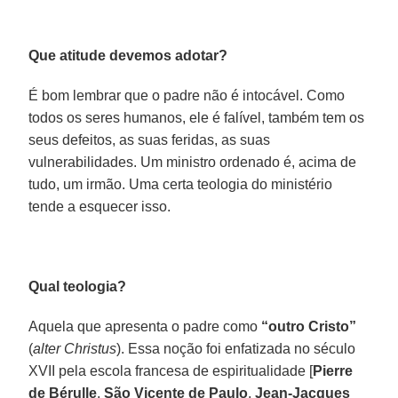
Que atitude devemos adotar?
É bom lembrar que o padre não é intocável. Como
todos os seres humanos, ele é falível, também tem os
seus defeitos, as suas feridas, as suas
vulnerabilidades. Um ministro ordenado é, acima de
tudo, um irmão. Uma certa teologia do ministério
tende a esquecer isso.
Qual teologia?
Aquela que apresenta o padre como
“outro Cristo”
(
alter Christus
). Essa noção foi enfatizada no século
XVII pela escola francesa de espiritualidade [
Pierre
de Bérulle
,
São Vicente de Paulo
,
Jean-Jacques