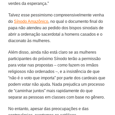
verdes da esperança.”
Talvez esse pessimismo compreensivelmente venha
do
Sínodo Amazônico
, no qual o documento final do
papa não atendeu ao pedido dos bispos sinodais de
abrir a ordenação sacerdotal a homens casados e o
diaconato às mulheres.
Além disso, ainda não está claro se as mulheres
participantes do próximo Sínodo terão a permissão
para votar nas propostas – como fazem os irmãos
religiosos não ordenados –, e a insistência de que
“não é o voto que importa” por parte dos cardeais que
podem votar não ajuda. Nada prejudica um processo
de “caminhar juntos” mais rapidamente do que
separar as pessoas em classes com base no gênero.
No entanto, apesar das preocupações e das