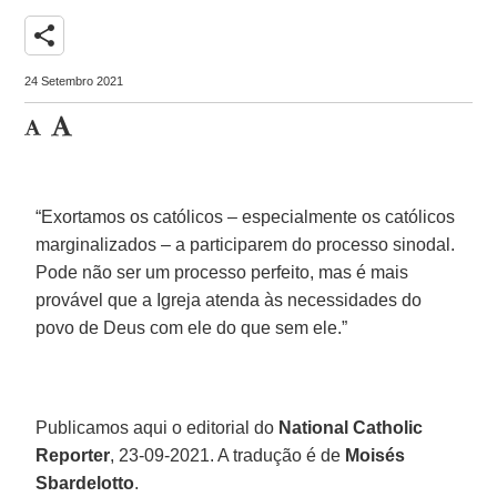
share
24 Setembro 2021
“Exortamos os católicos – especialmente os católicos
marginalizados – a participarem do processo sinodal.
Pode não ser um processo perfeito, mas é mais
provável que a Igreja atenda às necessidades do
povo de Deus com ele do que sem ele.”
Publicamos aqui o editorial do
National Catholic
Reporter
, 23-09-2021. A tradução é de
Moisés
Sbardelotto
.