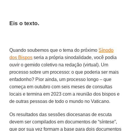
Eis o texto.
Quando soubemos que o tema do próximo
Sínodo
dos Bispos
seria a própria sinodalidade, você podia
ouvir o gemido coletivo na redação (virtual). Um
processo sobre um processo: o que poderia ser mais
enfadonho? Pior ainda, um processo longo – que
começa em outubro com seis meses de consultas
locais e termina em 2023 com a reunião dos bispos e
de outras pessoas de todo o mundo no Vaticano.
Os resultados das sessões diocesanas de escuta
devem ser compilados em documentos de “síntese”,
que por sua vez formam a base para dois documentos