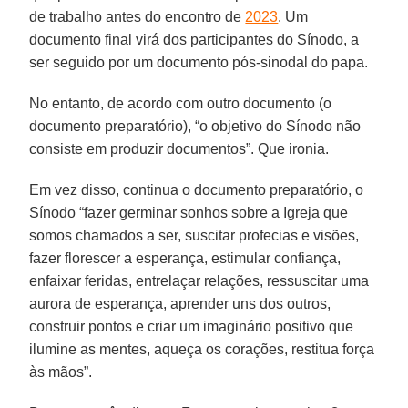
de trabalho antes do encontro de
2023
. Um
documento final virá dos participantes do Sínodo, a
ser seguido por um documento pós-sinodal do papa.
No entanto, de acordo com outro documento (o
documento preparatório), “o objetivo do Sínodo não
consiste em produzir documentos”. Que ironia.
Em vez disso, continua o documento preparatório, o
Sínodo “fazer germinar sonhos sobre a Igreja que
somos chamados a ser, suscitar profecias e visões,
fazer florescer a esperança, estimular confiança,
enfaixar feridas, entrelaçar relações, ressuscitar uma
aurora de esperança, aprender uns dos outros,
construir pontos e criar um imaginário positivo que
ilumine as mentes, aqueça os corações, restitua força
às mãos”.