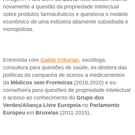
novamente a questão da propriedade intelectual
sobre produtos farmacêuticos e questiona o modelo
econômico de uma indústria altamente subsidiada e
monopolista.
Entrevista com
Gaëlle Krikorian
, socióloga,
consultora para questões de saúde, ex-diretora das
políticas da campanha de acesso a medicamentos
da
Médicos sem Fronteiras
(2018-2020) e ex-
conselheira para questões de propriedade intelectual
e acesso ao conhecimento do
Grupo dos
Verdes/Aliança Livre Europeia
no
Parlamento
Europeu
em
Bruxelas
(2011-2015).