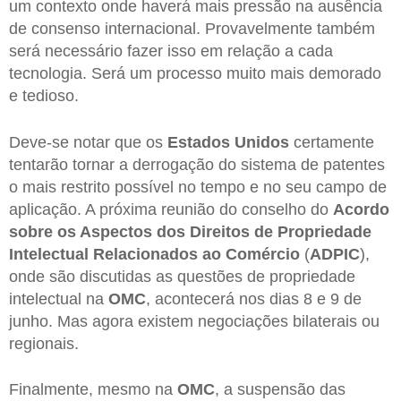
um contexto onde haverá mais pressão na ausência
de consenso internacional. Provavelmente também
será necessário fazer isso em relação a cada
tecnologia. Será um processo muito mais demorado
e tedioso.
Deve-se notar que os
Estados Unidos
certamente
tentarão tornar a derrogação do sistema de patentes
o mais restrito possível no tempo e no seu campo de
aplicação. A próxima reunião do conselho do
Acordo
sobre os Aspectos dos Direitos de Propriedade
Intelectual Relacionados ao Comércio
(
ADPIC
),
onde são discutidas as questões de propriedade
intelectual na
OMC
, acontecerá nos dias 8 e 9 de
junho. Mas agora existem negociações bilaterais ou
regionais.
Finalmente, mesmo na
OMC
, a suspensão das