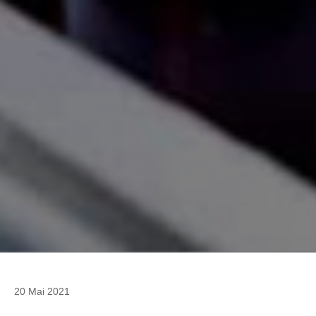
20 Mai 2021