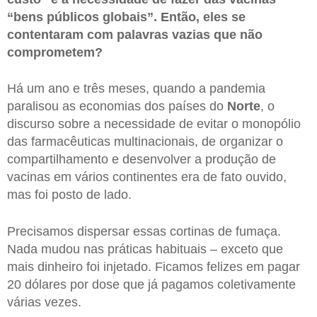
“bens públicos globais”. Então, eles se
contentaram com palavras vazias que não
comprometem?
Há um ano e três meses, quando a pandemia
paralisou as economias dos países do
Norte
, o
discurso sobre a necessidade de evitar o monopólio
das farmacêuticas multinacionais, de organizar o
compartilhamento e desenvolver a produção de
vacinas em vários continentes era de fato ouvido,
mas foi posto de lado.
Precisamos dispersar essas cortinas de fumaça.
Nada mudou nas práticas habituais – exceto que
mais dinheiro foi injetado. Ficamos felizes em pagar
20 dólares por dose que já pagamos coletivamente
várias vezes.