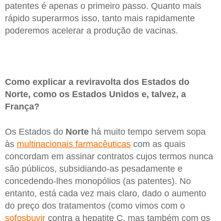
patentes é apenas o primeiro passo. Quanto mais
rápido superarmos isso, tanto mais rapidamente
poderemos acelerar a produção de vacinas.
Como explicar a reviravolta dos Estados do
Norte, como os Estados Unidos e, talvez, a
França?
Os Estados do
Norte
há muito tempo servem sopa
às
multinacionais farmacêuticas
com as quais
concordam em assinar contratos cujos termos nunca
são públicos, subsidiando-as pesadamente e
concedendo-lhes monopólios (as patentes). No
entanto, está cada vez mais claro, dado o aumento
do preço dos tratamentos (como vimos com o
sofosbuvir
contra a hepatite C, mas também com os