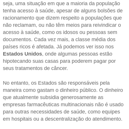
seja, uma situação em que a maioria da população
tenha acesso à saúde, apesar de alguns bolsões de
racionamento que dizem respeito a populações que
não reclamam, ou não têm meios para reivindicar o
acesso à saúde, como os idosos ou pessoas sem
documentos. Cada vez mais, a classe média dos
países ricos é afetada. Já podemos ver isso nos
Estados Unidos
, onde algumas pessoas estão
hipotecando suas casas para poderem pagar por
seus tratamentos de câncer.
No entanto, os Estados são responsáveis pela
maneira como gastam o dinheiro público. O dinheiro
que atualmente subsidia generosamente as
empresas farmacêuticas multinacionais não é usado
para outras necessidades de saúde, como equipes
em hospitais ou a descentralização do atendimento.