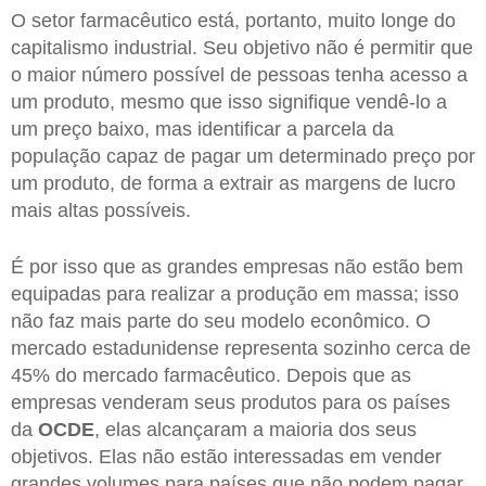
O setor farmacêutico está, portanto, muito longe do
capitalismo industrial. Seu objetivo não é permitir que
o maior número possível de pessoas tenha acesso a
um produto, mesmo que isso signifique vendê-lo a
um preço baixo, mas identificar a parcela da
população capaz de pagar um determinado preço por
um produto, de forma a extrair as margens de lucro
mais altas possíveis.
É por isso que as grandes empresas não estão bem
equipadas para realizar a produção em massa; isso
não faz mais parte do seu modelo econômico. O
mercado estadunidense representa sozinho cerca de
45% do mercado farmacêutico. Depois que as
empresas venderam seus produtos para os países
da
OCDE
, elas alcançaram a maioria dos seus
objetivos. Elas não estão interessadas em vender
grandes volumes para países que não podem pagar.