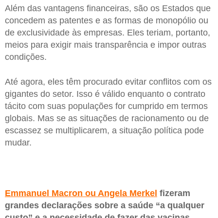
Além das vantagens financeiras, são os Estados que
concedem as patentes e as formas de monopólio ou
de exclusividade às empresas. Eles teriam, portanto,
meios para exigir mais transparência e impor outras
condições.
Até agora, eles têm procurado evitar conflitos com os
gigantes do setor. Isso é válido enquanto o contrato
tácito com suas populações for cumprido em termos
globais. Mas se as situações de racionamento ou de
escassez se multiplicarem, a situação política pode
mudar.
Emmanuel Macron ou Angela Merkel
fizeram
grandes declarações sobre a saúde “a qualquer
custo” e a necessidade de fazer das vacinas