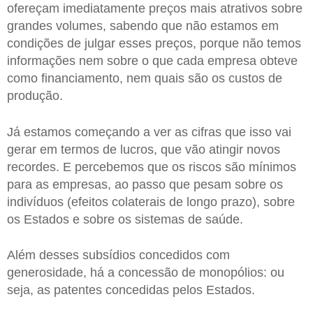
ofereçam imediatamente preços mais atrativos sobre
grandes volumes, sabendo que não estamos em
condições de julgar esses preços, porque não temos
informações nem sobre o que cada empresa obteve
como financiamento, nem quais são os custos de
produção.
Já estamos começando a ver as cifras que isso vai
gerar em termos de lucros, que vão atingir novos
recordes. E percebemos que os riscos são mínimos
para as empresas, ao passo que pesam sobre os
indivíduos (efeitos colaterais de longo prazo), sobre
os Estados e sobre os sistemas de saúde.
Além desses subsídios concedidos com
generosidade, há a concessão de monopólios: ou
seja, as patentes concedidas pelos Estados.