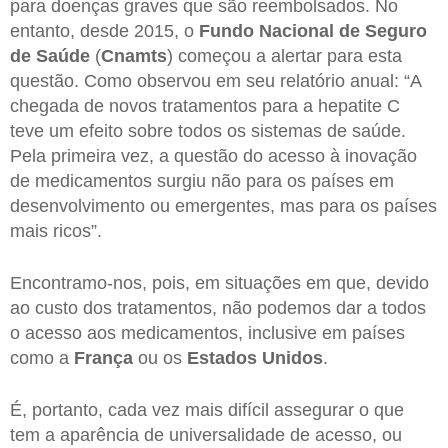
para doenças graves que são reembolsados. No
entanto, desde 2015, o
Fundo Nacional de Seguro
de Saúde
(
Cnamts
) começou a alertar para esta
questão. Como observou em seu relatório anual: “A
chegada de novos tratamentos para a hepatite C
teve um efeito sobre todos os sistemas de saúde.
Pela primeira vez, a questão do acesso à inovação
de medicamentos surgiu não para os países em
desenvolvimento ou emergentes, mas para os países
mais ricos”.
Encontramo-nos, pois, em situações em que, devido
ao custo dos tratamentos, não podemos dar a todos
o acesso aos medicamentos, inclusive em países
como a
França
ou os
Estados Unidos
.
É, portanto, cada vez mais difícil assegurar o que
tem a aparência de universalidade de acesso, ou