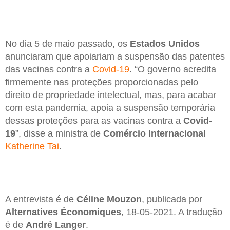
No dia 5 de maio passado, os
Estados Unidos
anunciaram que apoiariam a suspensão das patentes
das vacinas contra a
Covid-19
. “O governo acredita
firmemente nas proteções proporcionadas pelo
direito de propriedade intelectual, mas, para acabar
com esta pandemia, apoia a suspensão temporária
dessas proteções para as vacinas contra a
Covid-
19
”, disse a ministra de
Comércio Internacional
Katherine Tai
.
A entrevista é de
Céline Mouzon
, publicada por
Alternatives Économiques
, 18-05-2021. A tradução
é de
André Langer
.