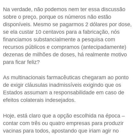
Na verdade, não podemos nem ter essa discussão
sobre o preço, porque os números não estão
disponíveis. Mesmo se pagarmos 2 dólares por dose,
se ela custar 10 centavos para a fabricação, nós
financiamos substancialmente a pesquisa com
recursos públicos e compramos (antecipadamente)
dezenas de milhões de doses, há realmente motivo
para ficar feliz?
As multinacionais farmacêuticas chegaram ao ponto
de exigir cláusulas inadmissíveis exigindo que os
Estados assumam a responsabilidade em caso de
efeitos colaterais indesejados.
Hoje, está claro que a opção escolhida na época –
contar com três ou quatro empresas para produzir
vacinas para todos, apostando que iriam agir no