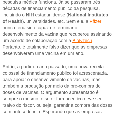
pesquisa médica funciona. Já se passaram três
décadas de financiamento público da pesquisa,
incluindo o
NIH
estadunidense (
National Institutes
of Health
), universidades, etc. Sem ele, a
Pfizer
nunca teria sido capaz de terminar o
desenvolvimento da vacina que recuperou assinando
um acordo de colaboração com a
BioNTech
.
Portanto, é totalmente falso dizer que as empresas
desenvolveram uma vacina em um ano.
Então, a partir do ano passado, uma nova receita
colossal de financiamento público foi acrescentada,
para apoiar o desenvolvimento de vacinas, mas
também a produção por meio da pré-compra de
doses de vacinas. O argumento apresentado é
sempre o mesmo: o setor farmacêutico deve ser
“salvo do risco”, ou seja, garantir a compra das doses
com antecedência. Esperando que as empresas