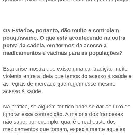
Os Estados, portanto, dão muito e controlam
pouquíssimo. O que está acontecendo na outra
ponta da cadeia, em termos de acesso a
medicamentos e vacinas para as populações?
Esta crise mostra que existe uma contradição muito
violenta entre a ideia que temos do acesso à saúde e
as regras de mercado que regem esse mesmo
acesso à saúde.
Na prática, se alguém for rico pode se dar ao luxo de
ignorar essa contradição. A maioria dos franceses
não sabe, por exemplo, qual é o real custo dos
medicamentos que tomam, especialmente aqueles