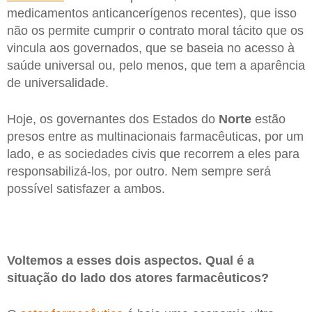
medicamentos anticancerígenos recentes), que isso
não os permite cumprir o contrato moral tácito que os
vincula aos governados, que se baseia no acesso à
saúde universal ou, pelo menos, que tem a aparência
de universalidade.
Hoje, os governantes dos Estados do
Norte
estão
presos entre as multinacionais farmacêuticas, por um
lado, e as sociedades civis que recorrem a eles para
responsabilizá-los, por outro. Nem sempre será
possível satisfazer a ambos.
Voltemos a esses dois aspectos. Qual é a
situação do lado dos atores farmacêuticos?