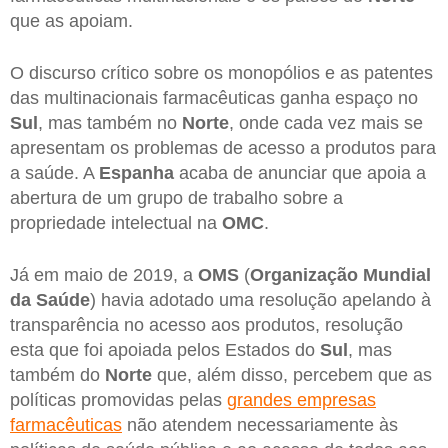
que as apoiam.
O discurso crítico sobre os monopólios e as patentes
das multinacionais farmacêuticas ganha espaço no
Sul
, mas também no
Norte
, onde cada vez mais se
apresentam os problemas de acesso a produtos para
a saúde. A
Espanha
acaba de anunciar que apoia a
abertura de um grupo de trabalho sobre a
propriedade intelectual na
OMC
.
Já em maio de 2019, a
OMS
(
Organização Mundial
da Saúde
) havia adotado uma resolução apelando à
transparência no acesso aos produtos, resolução
esta que foi apoiada pelos Estados do
Sul
, mas
também do
Norte
que, além disso, percebem que as
políticas promovidas pelas
grandes empresas
farmacêuticas
não atendem necessariamente às