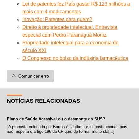
Lei de patentes fez País gastar R$ 123 milhões a
mais com 4 medicamentos
Inovação: Patentes para quem?
Direito à propriedade intelectual. Entrevista
especial com Pedro Paranaguá Moniz
Propriedade intelectual para a economia do
século XXI
O Congresso no bolso da indústria farmacêutica
⚠️
Comunicar erro
NOTÍCIAS RELACIONADAS
Plano de Saúde Acessível ou o desmonte do SUS?
"A proposta colocada por Barros é ilegítima e inconstitucional, pois
não respeita o artigo 196 da CF que, de forma, muito cla[...]