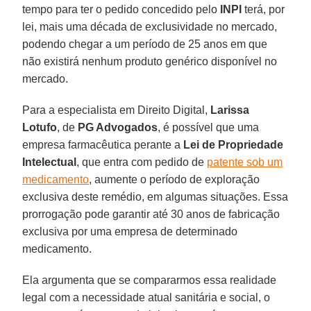
tempo para ter o pedido concedido pelo
INPI
terá, por
lei, mais uma década de exclusividade no mercado,
podendo chegar a um período de 25 anos em que
não existirá nenhum produto genérico disponível no
mercado.
Para a especialista em Direito Digital,
Larissa
Lotufo
, de
PG Advogados
, é possível que uma
empresa farmacêutica perante a
Lei de Propriedade
Intelectual
, que entra com pedido de
patente sob um
medicamento
, aumente o período de exploração
exclusiva deste remédio, em algumas situações. Essa
prorrogação pode garantir até 30 anos de fabricação
exclusiva por uma empresa de determinado
medicamento.
Ela argumenta que se compararmos essa realidade
legal com a necessidade atual sanitária e social, o