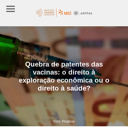
Quebra de patentes das
vacinas: o direito à
exploração econômica ou o
direito à saúde?
Foto: Pixabay