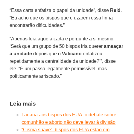
“Essa carta enfatiza o papel da unidade”, disse
Reid
.
“Eu acho que os bispos que cruzarem essa linha
encontrarão dificuldades.”
“Apenas leia aquela carta e pergunte a si mesmo:
‘Será que um grupo de 50 bispos iria querer
ameaçar
a unidade
depois que o
Vaticano
enfatizou
repetidamente a centralidade da unidade?’”, disse
ele. “É um passo legalmente permissível, mas
politicamente arriscado.”
Leia mais
Ladaria aos bispos dos EUA: o debate sobre
comunhão e aborto não deve levar à divisão
“Cisma suave”: bispos dos EUA estão em