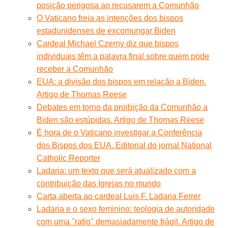
posição perigosa ao recusarem a Comunhão
O Vaticano freia as intenções dos bispos
estadunidenses de excomungar Biden
Cardeal Michael Czerny diz que bispos
individuais têm a palavra final sobre quem pode
receber a Comunhão
EUA: a divisão dos bispos em relação a Biden.
Artigo de Thomas Reese
Debates em torno da proibição da Comunhão a
Biden são estúpidas. Artigo de Thomas Reese
É hora de o Vaticano investigar a Conferência
dos Bispos dos EUA. Editorial do jornal National
Catholic Reporter
Ladaria: um texto que será atualizado com a
contribuição das Igrejas no mundo
Carta aberta ao cardeal Luis F. Ladaria Ferrer
Ladaria e o sexo feminino: teologia de autoridade
com uma ''ratio'' demasiadamente frágil. Artigo de