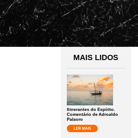
MAIS LIDOS
Itinerantes do Espírito.
Comentário de Adroaldo
Palaoro
LER MAIS