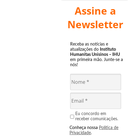
Assine a
Newsletter
Receba as notícias e
atualizações do
Instituto
Humanitas Unisinos – IHU
em primeira mão. Junte-se a
nós!
Eu concordo em
receber comunicações.
Conheça nossa
Política de
Privacidade
.