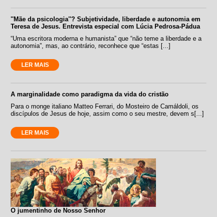
''Mãe da psicologia''? Subjetividade, liberdade e autonomia em
Teresa de Jesus. Entrevista especial com Lúcia Pedrosa-Pádua
“Uma escritora moderna e humanista” que “não teme a liberdade e a
autonomia”, mas, ao contrário, reconhece que “estas [...]
LER MAIS
A marginalidade como paradigma da vida do cristão
Para o monge italiano Matteo Ferrari, do Mosteiro de Camáldoli, os
discípulos de Jesus de hoje, assim como o seu mestre, devem s[...]
LER MAIS
O jumentinho de Nosso Senhor