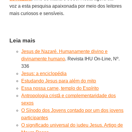
voz a esta pesquisa apaixonada por meio dos leitores
mais curiosos e sensíveis.
Leia mais
Jesus de Nazaré. Humanamente divino e
divinamente humano
. Revista IHU On-Line, Nº.
336
Jesus: a enciclopédia
Estudando Jesus para além do mito
Essa nossa carne, templo do Espírito
Antropologia cristã e complementaridade dos
sexos
O Sínodo dos Jovens contado por um dos jovens
participantes
O significado universal do judeu Jesus. Artigo de