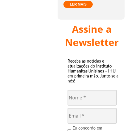
LER MAIS
Assine a
Newsletter
Receba as notícias e
atualizações do
Instituto
Humanitas Unisinos – IHU
em primeira mão. Junte-se a
nós!
Eu concordo em