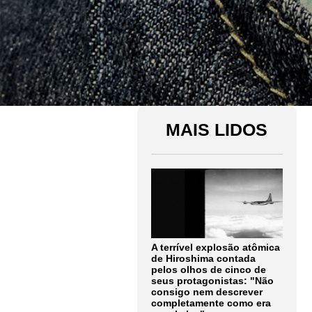
MAIS LIDOS
A terrível explosão atômica
de Hiroshima contada
pelos olhos de cinco de
seus protagonistas: "Não
consigo nem descrever
completamente como era