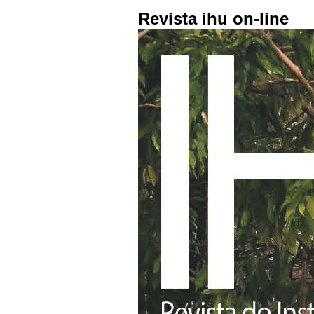
Revista ihu on-line