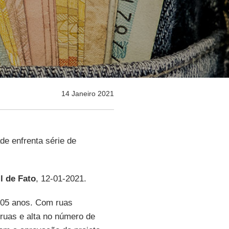
14 Janeiro 2021
de enfrenta série de
l de Fato
, 12-01-2021.
405 anos. Com ruas
 ruas e alta no número de