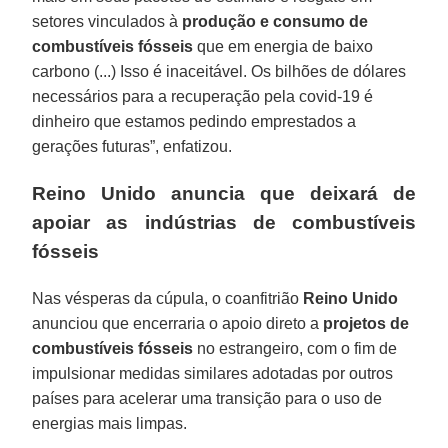
setores vinculados à
produção e consumo de
combustíveis fósseis
que em energia de baixo
carbono (...) Isso é inaceitável. Os bilhões de dólares
necessários para a recuperação pela covid-19 é
dinheiro que estamos pedindo emprestados a
gerações futuras”, enfatizou.
Reino Unido anuncia que deixará de
apoiar as indústrias de combustíveis
fósseis
Nas vésperas da cúpula, o coanfitrião
Reino Unido
anunciou que encerraria o apoio direto a
projetos de
combustíveis fósseis
no estrangeiro, com o fim de
impulsionar medidas similares adotadas por outros
países para acelerar uma transição para o uso de
energias mais limpas.