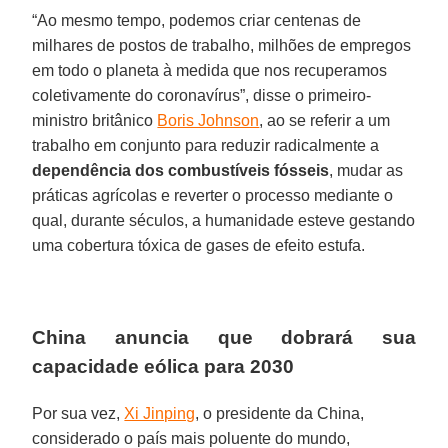
“Ao mesmo tempo, podemos criar centenas de
milhares de postos de trabalho, milhões de empregos
em todo o planeta à medida que nos recuperamos
coletivamente do coronavírus”, disse o primeiro-
ministro britânico
Boris Johnson
, ao se referir a um
trabalho em conjunto para reduzir radicalmente a
dependência dos combustíveis fósseis
, mudar as
práticas agrícolas e reverter o processo mediante o
qual, durante séculos, a humanidade esteve gestando
uma cobertura tóxica de gases de efeito estufa.
China anuncia que dobrará sua
capacidade eólica para 2030
Por sua vez,
Xi Jinping
, o presidente da China,
considerado o país mais poluente do mundo,