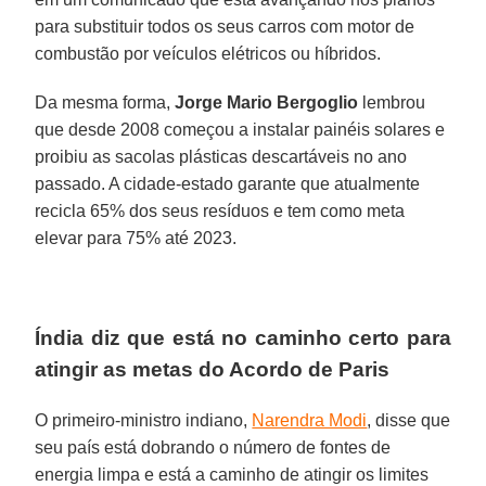
para substituir todos os seus carros com motor de
combustão por veículos elétricos ou híbridos.
Da mesma forma,
Jorge Mario Bergoglio
lembrou
que desde 2008 começou a instalar painéis solares e
proibiu as sacolas plásticas descartáveis no ano
passado. A cidade-estado garante que atualmente
recicla 65% dos seus resíduos e tem como meta
elevar para 75% até 2023.
Índia diz que está no caminho certo para
atingir as metas do Acordo de Paris
O primeiro-ministro indiano,
Narendra Modi
, disse que
seu país está dobrando o número de fontes de
energia limpa e está a caminho de atingir os limites