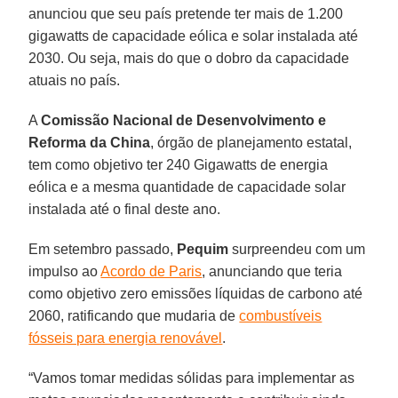
anunciou que seu país pretende ter mais de 1.200
gigawatts de capacidade eólica e solar instalada até
2030. Ou seja, mais do que o dobro da capacidade
atuais no país.
A
Comissão Nacional de Desenvolvimento e
Reforma da China
, órgão de planejamento estatal,
tem como objetivo ter 240 Gigawatts de energia
eólica e a mesma quantidade de capacidade solar
instalada até o final deste ano.
Em setembro passado,
Pequim
surpreendeu com um
impulso ao
Acordo de Paris
, anunciando que teria
como objetivo zero emissões líquidas de carbono até
2060, ratificando que mudaria de
combustíveis
fósseis para energia renovável
.
“Vamos tomar medidas sólidas para implementar as