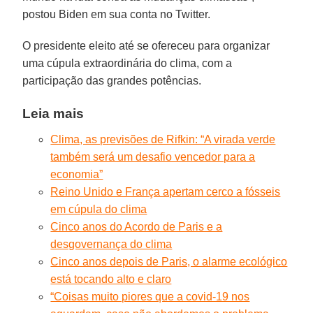
postou Biden em sua conta no Twitter.
O presidente eleito até se ofereceu para organizar
uma cúpula extraordinária do clima, com a
participação das grandes potências.
Leia mais
Clima, as previsões de Rifkin: “A virada verde
também será um desafio vencedor para a
economia”
Reino Unido e França apertam cerco a fósseis
em cúpula do clima
Cinco anos do Acordo de Paris e a
desgovernança do clima
Cinco anos depois de Paris, o alarme ecológico
está tocando alto e claro
“Coisas muito piores que a covid-19 nos