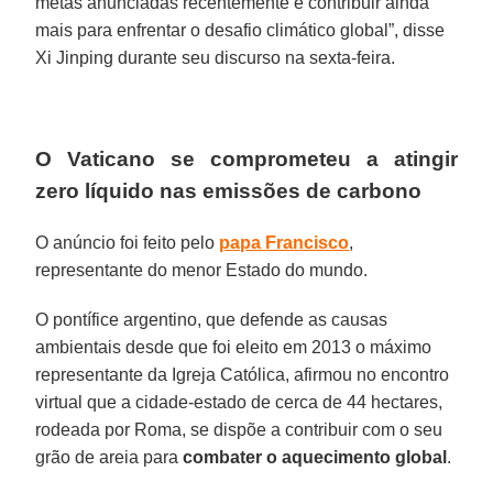
metas anunciadas recentemente e contribuir ainda
mais para enfrentar o desafio climático global”, disse
Xi Jinping durante seu discurso na sexta-feira.
O Vaticano se comprometeu a atingir
zero líquido nas emissões de carbono
O anúncio foi feito pelo
papa Francisco
,
representante do menor Estado do mundo.
O pontífice argentino, que defende as causas
ambientais desde que foi eleito em 2013 o máximo
representante da Igreja Católica, afirmou no encontro
virtual que a cidade-estado de cerca de 44 hectares,
rodeada por Roma, se dispõe a contribuir com o seu
grão de areia para
combater o aquecimento global
.