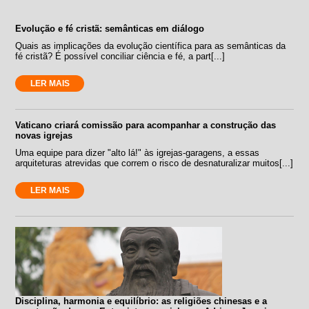
Evolução e fé cristã: semânticas em diálogo
Quais as implicações da evolução científica para as semânticas da
fé cristã? É possível conciliar ciência e fé, a part[...]
LER MAIS
Vaticano criará comissão para acompanhar a construção das
novas igrejas
Uma equipe para dizer "alto lá!" às igrejas-garagens, a essas
arquiteturas atrevidas que correm o risco de desnaturalizar muitos[...]
LER MAIS
Disciplina, harmonia e equilíbrio: as religiões chinesas e a