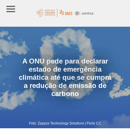
A ONU pede para declarar
estado de emergência
climática até que se cumpra
a redução de emissão de
carbono
Foto: Zappys Technology Solutions | Flickr CC