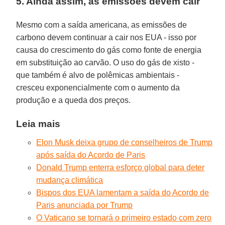
5. Ainda assim, as emissões devem cair
Mesmo com a saída americana, as emissões de
carbono devem continuar a cair nos EUA - isso por
causa do crescimento do gás como fonte de energia
em substituição ao carvão. O uso do gás de xisto -
que também é alvo de polêmicas ambientais -
cresceu exponencialmente com o aumento da
produção e a queda dos preços.
Leia mais
Elon Musk deixa grupo de conselheiros de Trump
após saída do Acordo de Paris
Donald Trump enterra esforço global para deter
mudança climática
Bispos dos EUA lamentam a saída do Acordo de
Paris anunciada por Trump
O Vaticano se tornará o primeiro estado com zero