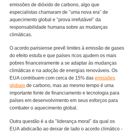
emissões de dióxido de carbono, algo que
especialistas chamaram de "uma nova era" de
aquecimento global e "prova irrefutável" da
responsabilidade humana sobre as mudanças
climáticas.
O acordo parisiense prevê limites à emissão de gases
do efeito estufa e que países ricos ajudem os mais
pobres financeiramente a se adaptar às mudanças
climáticas e na adoção de energias renováveis. Os
EUA contribuem com cerca de 15% das
emissões
globais
de carbono, mas ao mesmo tempo é uma
importante fonte de financiamento e tecnologia para
países em desenvolvimento em seus esforços para
combater o aquecimento global.
Outra questão é a da "liderança moral" da qual os
EUA abdicarão ao deixar de lado o acordo climático -