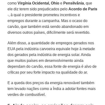
como
Virgínia Ocidental,
Ohio
e
Pensilvânia
, que
ele diz terem sido prejudicados pelo
Acordo de Paris
-, à qual o presidente prometeu incentivos e
empregos durante a campanha. Mas o ocaso do
carvão, que também está sendo abandonado em
diversos outros países, dificilmente será revertido.
Além disso, a quantidade de empregos gerados nos
EUA pela indústria carvoeira equivale hoje à metade
dos gerados pela indústria de energia solar. Ainda
que muitos países em desenvolvimento ainda
dependam do carvão, essa fonte de energia é alvo de
críticas por seu forte impacto na qualidade do ar.
E a queda dos preços da energia renovável também
tem levado nações como a Índia a adotar fontes mais
verdes de combustível.