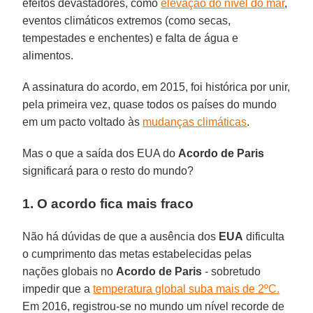
efeitos devastadores, como
elevação do nível do mar
,
eventos climáticos extremos (como secas,
tempestades e enchentes) e falta de água e
alimentos.
A assinatura do acordo, em 2015, foi histórica por unir,
pela primeira vez, quase todos os países do mundo
em um pacto voltado às
mudanças climáticas
.
Mas o que a saída dos EUA do
Acordo de Paris
significará para o resto do mundo?
1. O acordo fica mais fraco
Não há dúvidas de que a ausência dos
EUA
dificulta
o cumprimento das metas estabelecidas pelas
nações globais no
Acordo de Paris
- sobretudo
impedir que a
temperatura global suba mais de 2ºC.
Em 2016, registrou-se no mundo um nível recorde de