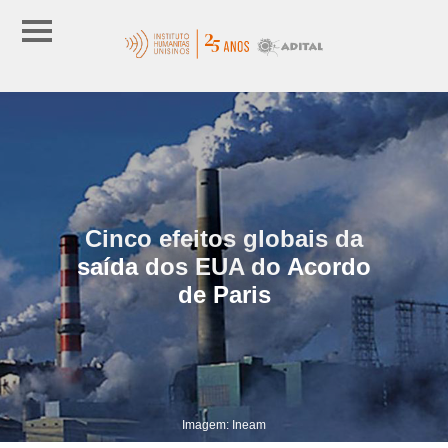
Cinco efeitos globais da
saída dos EUA do Acordo
de Paris
Imagem: Ineam