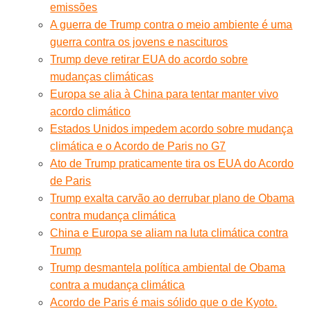
emissões
A guerra de Trump contra o meio ambiente é uma
guerra contra os jovens e nascituros
Trump deve retirar EUA do acordo sobre
mudanças climáticas
Europa se alia à China para tentar manter vivo
acordo climático
Estados Unidos impedem acordo sobre mudança
climática e o Acordo de Paris no G7
Ato de Trump praticamente tira os EUA do Acordo
de Paris
Trump exalta carvão ao derrubar plano de Obama
contra mudança climática
China e Europa se aliam na luta climática contra
Trump
Trump desmantela política ambiental de Obama
contra a mudança climática
Acordo de Paris é mais sólido que o de Kyoto.