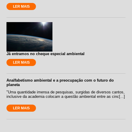
LER MAIS
Já entramos no cheque especial ambiental
LER MAIS
Analfabetismo ambiental e a preocupação com o futuro do
planeta
"Uma quantidade imensa de pesquisas, surgidas de diversos cantos,
inclusive da academia colocam a questão ambiental entre as cinc[...]
LER MAIS